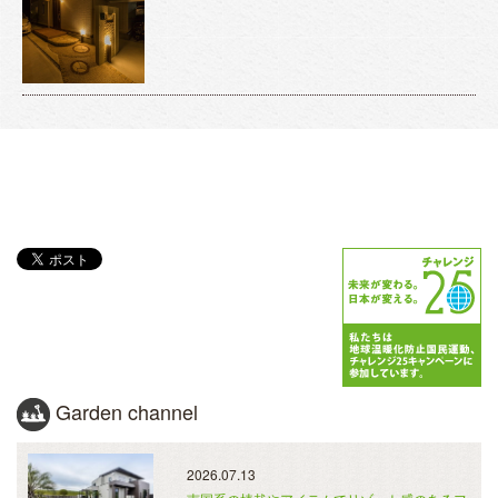
Garden channel
2026.07.13