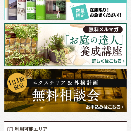
利用可能エリア