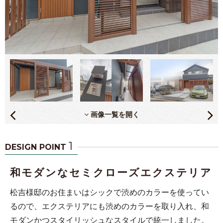
画像一覧を開く
1
DESIGN POINT
和モダンなセミクローズエクステリア
松吉様邸のお住まいはシックで渋めのカラーを使ってい
るので、エクステリアにも渋めのカラーを取り入れ、和
モダンかつスタイリッシュなスタイルで統一しました。