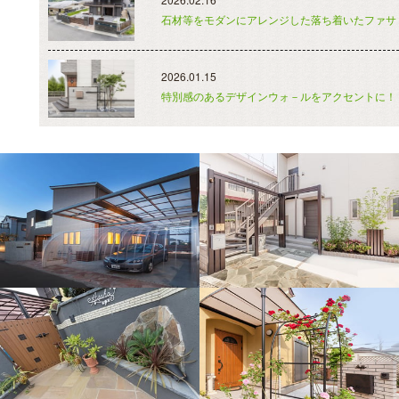
石材等をモダンにアレンジした落ち着いたファサ
2026.01.15
特別感のあるデザインウォ－ルをアクセントに！