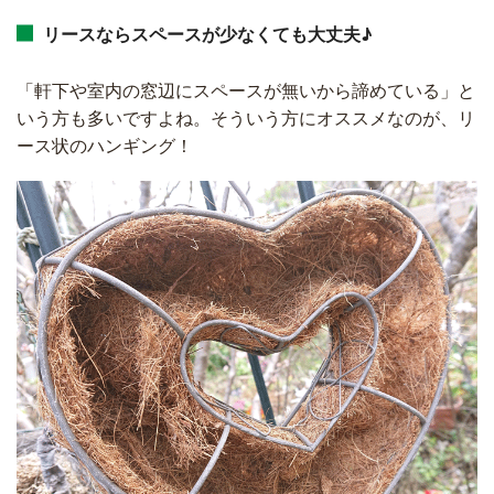
リースならスペースが少なくても大丈夫♪
「軒下や室内の窓辺にスペースが無いから諦めている」と
いう方も多いですよね。そういう方にオススメなのが、リ
ース状のハンギング！