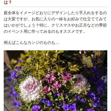
は？
庭全体をイメージどおりにデザインしたり手入れをするの
は大変ですが、お気に入りの一鉢をお好みで仕立ててみて
はいかがでしょう？特に、クリスマスやお正月などの季節
のイベント用に作ってみるのもオススメです。
例えばこんなカンジのものも…