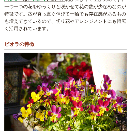
一つ一つの花をゆっくりと咲かせて花の数が少なめなのが
特徴です。茎が真っ直ぐ伸びて一輪でも存在感があるもの
も増えてきているので、切り花やアレンジメントにも幅広
く活用されています。
ビオラの特徴