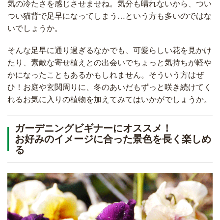
気の冷たさを感じさせませね。気分も晴れないから、つい
つい猫背で足早になってしまう…という方も多いのではな
いでしょうか。
そんな足早に通り過ぎるなかでも、可愛らしい花を見かけ
たり、素敵な寄せ植えとの出会いでちょっと気持ちが軽や
かになったこともあるかもしれません。そういう方はぜ
ひ！お庭や玄関周りに、冬のあいだもずっと咲き続けてく
れるお気に入りの植物を加えてみてはいかがでしょうか。
ガーデニングビギナーにオススメ！
お好みのイメージに合った景色を長く楽しめ
る