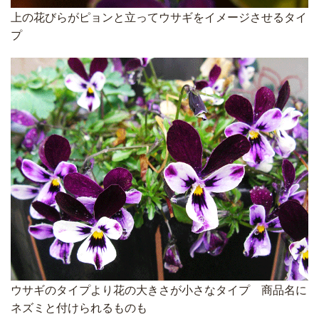
上の花びらがピョンと立ってウサギをイメージさせるタイ
プ
ウサギのタイプより花の大きさが小さなタイプ 商品名に
ネズミと付けられるものも