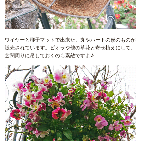
ワイヤーと椰子マットで出来た、丸やハートの形のものが
販売されています。ビオラや他の草花と寄せ植えにして、
玄関周りに吊しておくのも素敵ですよ♪