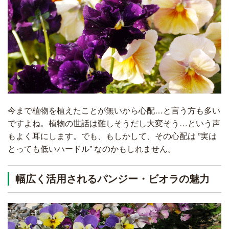
今まで植物を植えたことが無いから心配…と言う方も多い
ですよね。植物の世話は難しそうだし大変そう…という声
もよく耳にします。でも、もしかして、その心配は ”実は
とっても低いハードル” なのかもしれません。
幅広く活用されるパンジー・ビオラの魅力