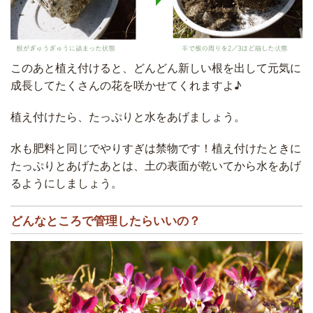
このあと植え付けると、どんどん新しい根を出して元気に
成長してたくさんの花を咲かせてくれますよ♪
植え付けたら、たっぷりと水をあげましょう。
水も肥料と同じでやりすぎは禁物です！植え付けたときに
たっぷりとあげたあとは、土の表面が乾いてから水をあげ
るようにしましょう。
どんなところで管理したらいいの？