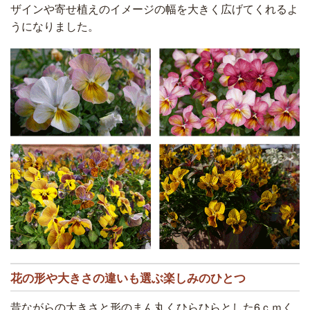
ザインや寄せ植えのイメージの幅を大きく広げてくれるよ
うになりました。
花の形や大きさの違いも選ぶ楽しみのひとつ
昔ながらの大きさと形のまん丸くひらひらとした6ｃｍく