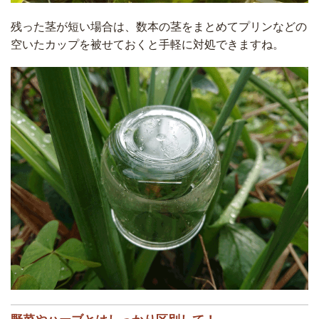
残った茎が短い場合は、数本の茎をまとめてプリンなどの
空いたカップを被せておくと手軽に対処できますね。