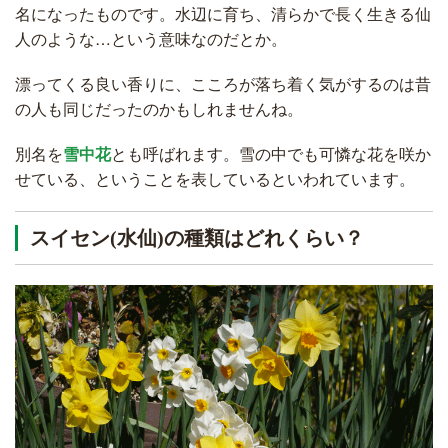
名になったものです。水辺に育ち、清らかで長く生きる仙
人のような…という意味なのだとか。
漂ってくる良い香りに、こころが落ち着く気がするのは昔
の人も同じだったのかもしれませんね。
別名を
雪中花
とも呼ばれます。雪の中でも可憐な花を咲か
せている、ということを表しているといわれています。
スイセン(水仙)の種類はどれくらい？