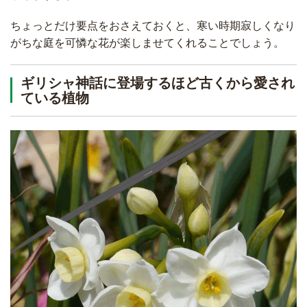
ちょっとだけ要点をおさえておくと、寒い時期寂しくなり
がちな庭を可憐な花が楽しませてくれることでしょう。
ギリシャ神話に登場するほど古くから愛され
ている植物