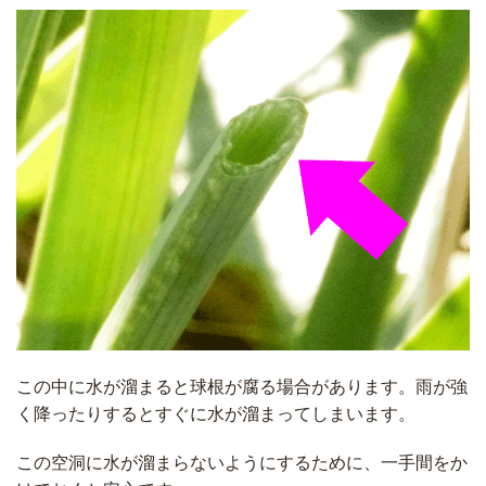
この中に水が溜まると球根が腐る場合があります。雨が強
く降ったりするとすぐに水が溜まってしまいます。
この空洞に水が溜まらないようにするために、一手間をか