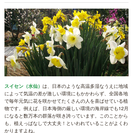
スイセン（水仙）
は、日本のような高温多湿なうえに地域
によって気温の差が激しい環境にもかかわらず、全国各地
で毎年元気に花を咲かせてたくさんの人を喜ばせている植
物です。例えば、日本海側の厳しい環境の海岸線でも12月
になると数万本の群落が咲き誇っています。このことから
も、植えっぱなしで大丈夫！といわれていることがよくわ
かりますよね。