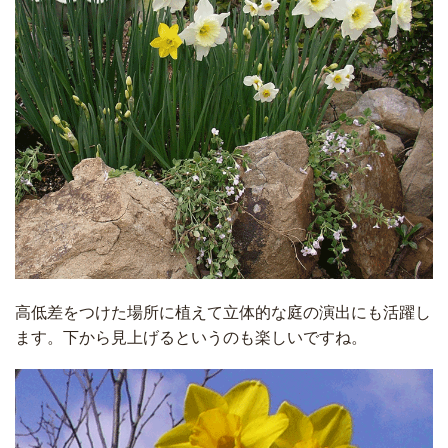
高低差をつけた場所に植えて立体的な庭の演出にも活躍し
ます。下から見上げるというのも楽しいですね。