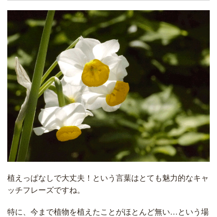
植えっぱなしで大丈夫！という言葉はとても魅力的なキャ
ッチフレーズですね。
特に、今まで植物を植えたことがほとんど無い…という場