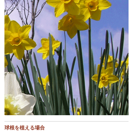
球根を植える場合