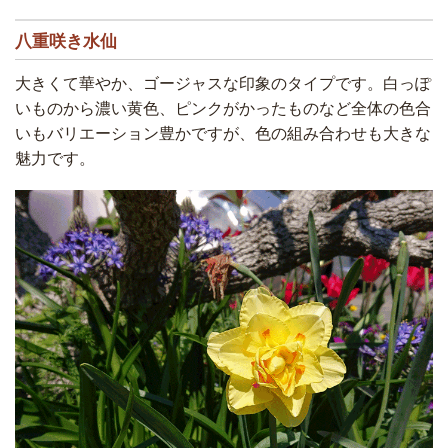
八重咲き水仙
大きくて華やか、ゴージャスな印象のタイプです。白っぽ
いものから濃い黄色、ピンクがかったものなど全体の色合
いもバリエーション豊かですが、色の組み合わせも大きな
魅力です。