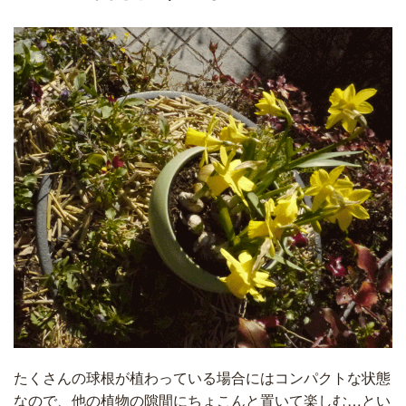
たくさんの球根が植わっている場合にはコンパクトな状態
なので、他の植物の隙間にちょこんと置いて楽しむ…とい