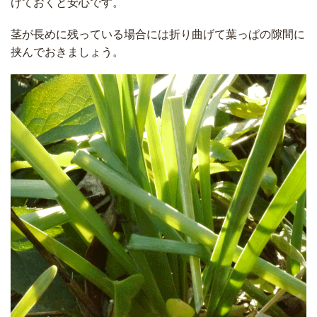
けておくと安心です。
茎が長めに残っている場合には折り曲げて葉っぱの隙間に
挟んでおきましょう。