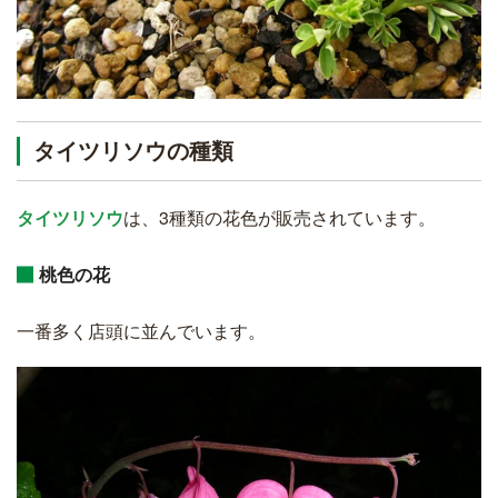
タイツリソウの種類
タイツリソウ
は、3種類の花色が販売されています。
桃色の花
一番多く店頭に並んでいます。