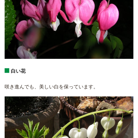
白い花
咲き進んでも、美しい白を保っています。