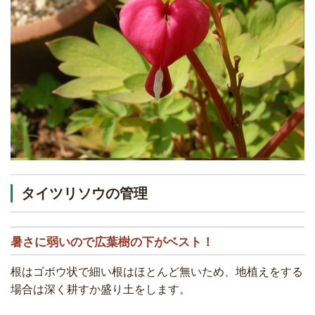
タイツリソウの管理
暑さに弱いので広葉樹の下がベスト！
根はゴボウ状で細い根はほとんど無いため、地植えをする
場合は深く耕すか盛り土をします。