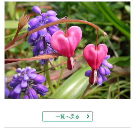
一覧へ戻る