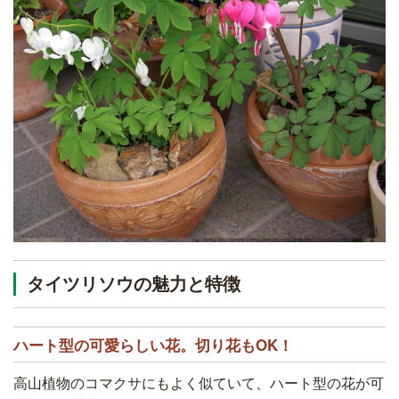
タイツリソウの魅力と特徴
ハート型の可愛らしい花。切り花もOK！
高山植物のコマクサにもよく似ていて、ハート型の花が可