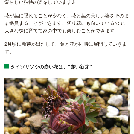
愛らしい独特の姿をしています♪
花が葉に隠れることが少なく、花と葉の美しい姿をそのま
ま鑑賞することができます。切り花にも向いているので、
大きな株に育てて家の中でも楽しむことができます。
2月頃に新芽が出だして、葉と花が同時に展開していきま
す。
タイツリソウの赤い花は、”赤い新芽”