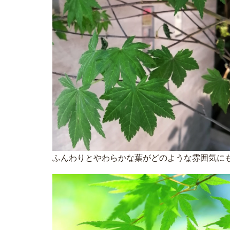
ふんわりとやわらかな葉がどのような雰囲気に