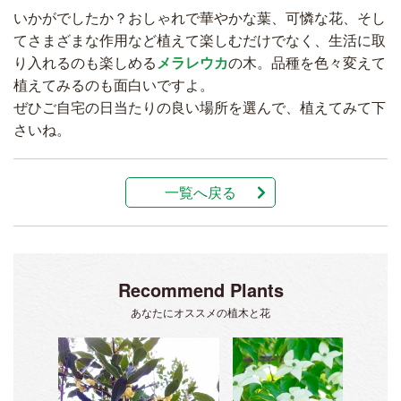
いかがでしたか？おしゃれで華やかな葉、可憐な花、そし
てさまざまな作用など植えて楽しむだけでなく、生活に取
り入れるのも楽しめる
メラレウカ
の木。品種を色々変えて
植えてみるのも面白いですよ。
ぜひご自宅の日当たりの良い場所を選んで、植えてみて下
さいね。
一覧へ戻る
Recommend Plants
あなたにオススメの植木と花