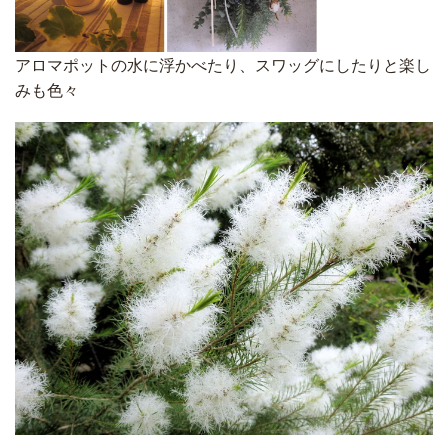
アロマポットの水に浮かべたり、スワッグにしたりと楽し
みも色々