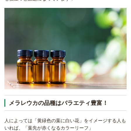
メラレウカの品種はバラエティ豊富！
人によっては「黄緑色の葉に白い花」をイメージする人も
いれば、「葉先が赤くなるカラーリーフ」