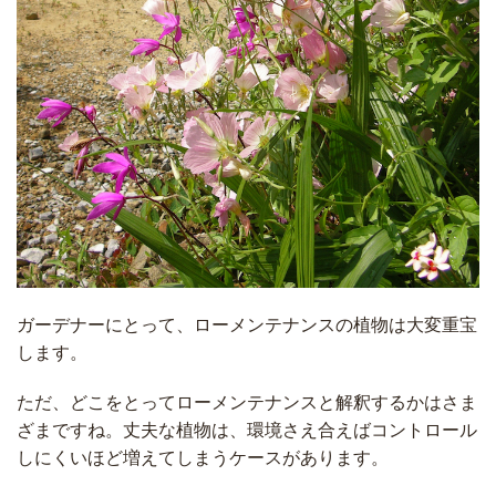
ガーデナーにとって、ローメンテナンスの植物は大変重宝
します。
ただ、どこをとってローメンテナンスと解釈するかはさま
ざまですね。丈夫な植物は、環境さえ合えばコントロール
しにくいほど増えてしまうケースがあります。