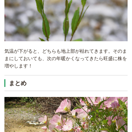
気温が下がると、どちらも地上部が枯れてきます。そのま
まにしておいても、次の年暖かくなってきたら旺盛に株を
増やします！
まとめ