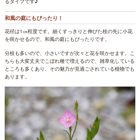
るタイプです♪
和風の庭にもぴったり！
花径は1㎝程度です。細くすっきりと伸びた枝の先に小花
を咲かせるので、和風の庭にもぴったりです。
分枝も多いので、小さいですが次々と花を咲かせます。こ
ちらも大変丈夫でこぼれ種で増えるので、雑草化している
ところも多くあり、その魅力が見過ごされている植物でも
あります。