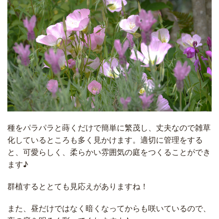
種をパラパラと蒔くだけで簡単に繁茂し、丈夫なので雑草
化しているところも多く見かけます。適切に管理をする
と、可愛らしく、柔らかい雰囲気の庭をつくることができ
ます♪
群植するととても見応えがありますね！
また、昼だけではなく暗くなってからも咲いているので、