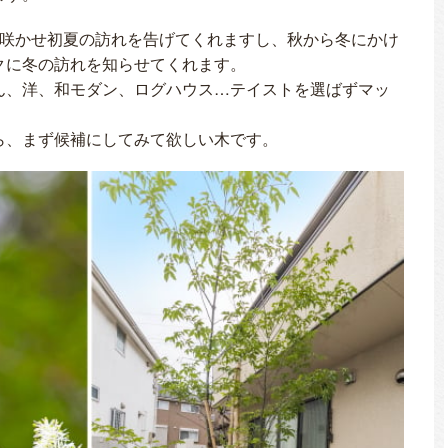
に咲かせ初夏の訪れを告げてくれますし、秋から冬にかけ
クに冬の訪れを知らせてくれます。
ん、洋、和モダン、ログハウス…テイストを選ばずマッ
ら、まず候補にしてみて欲しい木です。