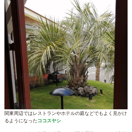
関東周辺ではレストランやホテルの庭などでもよく見かけ
るようになった
ココスヤシ