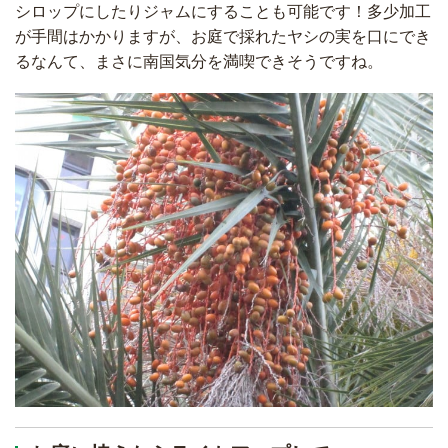
シロップにしたりジャムにすることも可能です！多少加工
が手間はかかりますが、お庭で採れたヤシの実を口にでき
るなんて、まさに南国気分を満喫できそうですね。