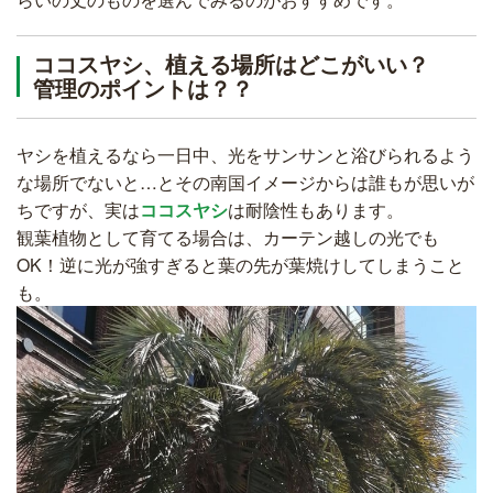
ココスヤシ、植える場所はどこがいい？
管理のポイントは？？
ヤシを植えるなら一日中、光をサンサンと浴びられるよう
な場所でないと…とその南国イメージからは誰もが思いが
ちですが、実は
ココスヤシ
は耐陰性もあります。
観葉植物として育てる場合は、カーテン越しの光でも
OK！逆に光が強すぎると葉の先が葉焼けしてしまうこと
も。