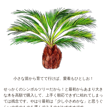
小さな苗から育てて行けば、愛着もひとしお！
せっかくのシンボルツリーだから！と最初からあまり大き
な木を高額で購入して、上手く順応できずに枯れてしまっ
ては残念です。やはり最初は「少し小さめかな」と思うぐ
らいの丈のものを選んでみるのがおすすめです。