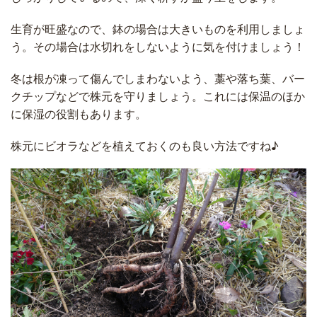
生育が旺盛なので、鉢の場合は大きいものを利用しましょ
う。その場合は水切れをしないように気を付けましょう！
冬は根が凍って傷んでしまわないよう、藁や落ち葉、バー
クチップなどで株元を守りましょう。これには保温のほか
に保湿の役割もあります。
株元にビオラなどを植えておくのも良い方法ですね♪