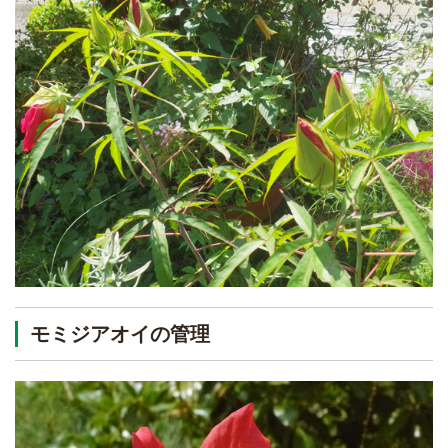
モミジアオイの管理