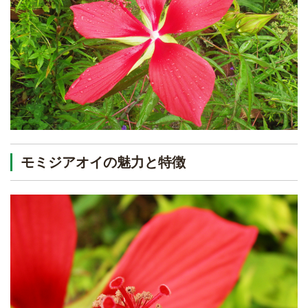
モミジアオイの魅力と特徴