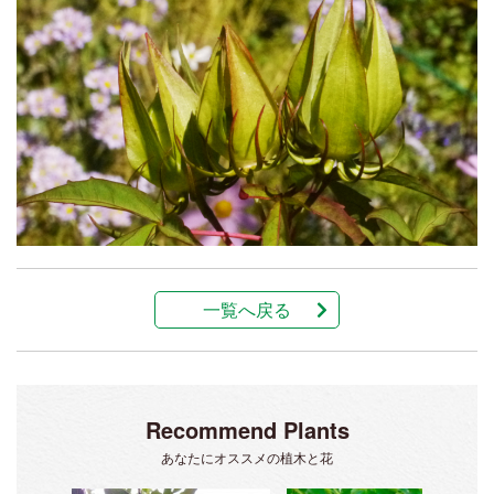
一覧へ戻る
Recommend Plants
あなたにオススメの植木と花