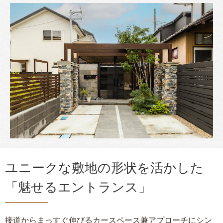
ユニークな敷地の形状を活かした
「魅せるエントランス」
接道からまっすぐ伸びるカースペース兼アプローチにシン