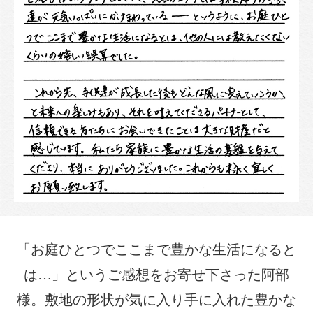
「お庭ひとつでここまで豊かな生活になると
は…」というご感想をお寄せ下さった阿部
様。敷地の形状が気に入り手に入れた豊かな