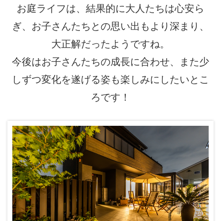
お庭ライフは、結果的に大人たちは心安ら
ぎ、お子さんたちとの思い出もより深まり、
大正解だったようですね。
今後はお子さんたちの成長に合わせ、また少
しずつ変化を遂げる姿も楽しみにしたいとこ
ろです！