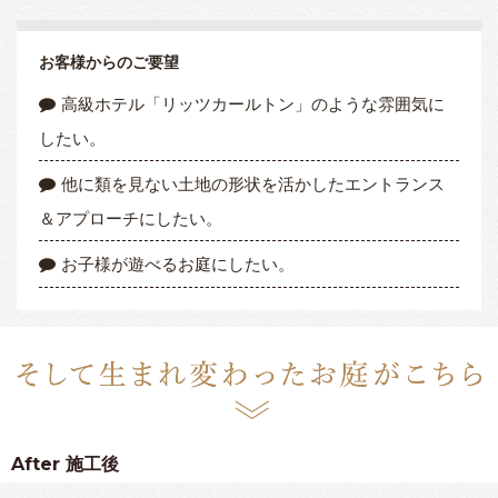
お客様からのご要望
高級ホテル「リッツカールトン」のような雰囲気に
したい。
他に類を見ない土地の形状を活かしたエントランス
＆アプローチにしたい。
お子様が遊べるお庭にしたい。
After
施工後