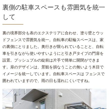
裏側の駐車スペースも雰囲気を統一
して
裏の境界部分も表のエクステリアに合わせ、塗り壁とウッ
ドフェンスで雰囲気を統一。自転車の駐輪スペースは、家
の裏側にとりました。奥行きが限られていることと、自転
車を引きながら使いやすいようにと引き戸タイプの門扉を
設置。プッシュプルの錠前は片手で簡単に開閉ができま
す。扉のデザインは、景観を損なうことの無いよう木目で
イメージを統一しています。自転車スペースは フェンスで
囲われていますので、雨の日も濡れにくいですね。