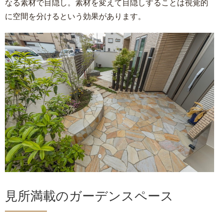
なる素材で目隠し。素材を変えて目隠しすることは視覚的
に空間を分けるという効果があります。
見所満載のガーデンスペース