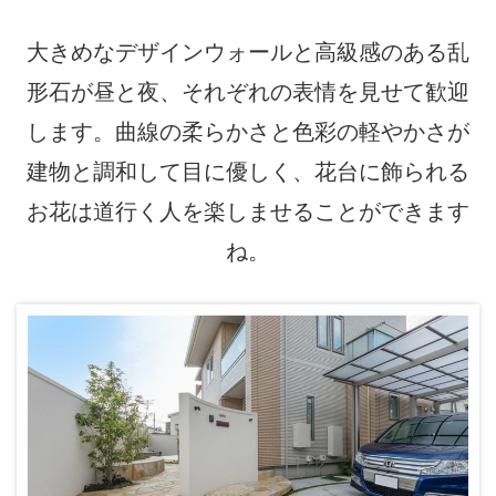
大きめなデザインウォールと高級感のある乱
形石が昼と夜、それぞれの表情を見せて歓迎
します。曲線の柔らかさと色彩の軽やかさが
建物と調和して目に優しく、花台に飾られる
お花は道行く人を楽しませることができます
ね。