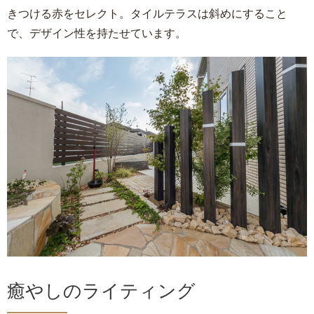
きつける赤をセレクト。タイルテラスは斜めにすること
で、デザイン性を持たせています。
癒やしのライティング