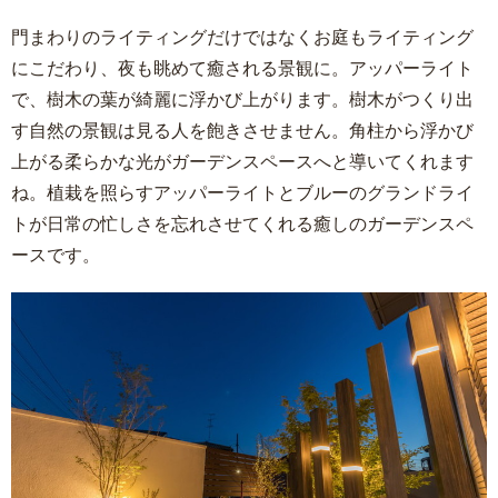
門まわりのライティングだけではなくお庭もライティング
にこだわり、夜も眺めて癒される景観に。アッパーライト
で、樹木の葉が綺麗に浮かび上がります。樹木がつくり出
す自然の景観は見る人を飽きさせません。角柱から浮かび
上がる柔らかな光がガーデンスペースへと導いてくれます
ね。植栽を照らすアッパーライトとブルーのグランドライ
トが日常の忙しさを忘れさせてくれる癒しのガーデンスペ
ースです。