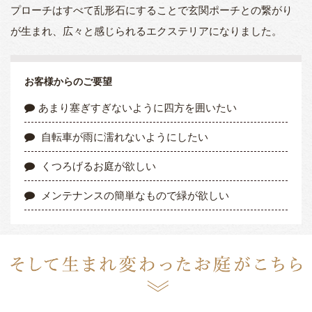
プローチはすべて乱形石にすることで玄関ポーチとの繋がり
が生まれ、広々と感じられるエクステリアになりました。
お客様からのご要望
あまり塞ぎすぎないように四方を囲いたい
自転車が雨に濡れないようにしたい
くつろげるお庭が欲しい
メンテナンスの簡単なもので緑が欲しい