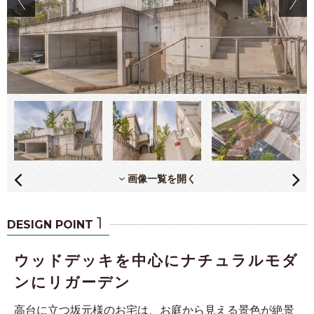
画像一覧を開く
1
DESIGN POINT
ウッドデッキを中心にナチュラルモダ
ンにリガーデン
高台に立つ坂元様のお宅は、お庭から見える景色が絶景