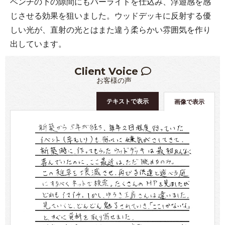
ベンチの下の隙間にもバーライトを仕込み、浮遊感を感
じさせる効果を狙いました。ウッドデッキに反射する優
しい光が、直射の光とはまた違う柔らかい雰囲気を作り
出しています。
Client Voice
お客様の声
テキストで表示
画像で表示