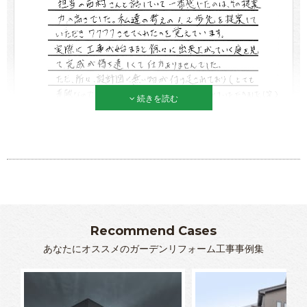
続きを読む
Recommend Cases
あなたにオススメのガーデンリフォーム工事事例集