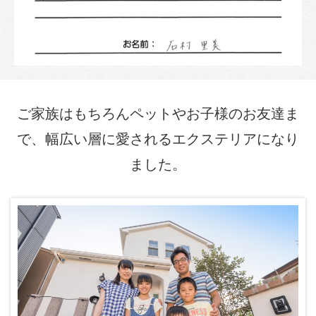
ご家族はもちろんペットやお子様のお友達ま
で、幅広い層に愛されるエクステリアになり
ました。