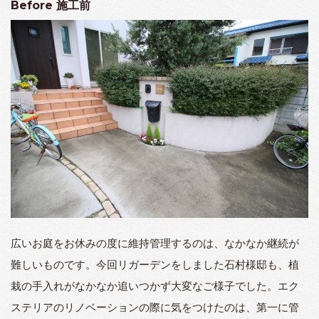
Before
施工前
広いお庭をお休みの度に維持管理するのは、なかなか継続が
難しいものです。今回リガーデンをしました石村様邸も、植
栽の手入れがなかなか追いつかず大変なご様子でした。エク
ステリアのリノベーションの際に気をつけたのは、第一に管