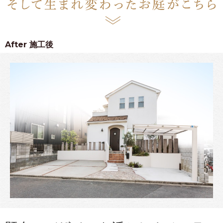
After
施工後