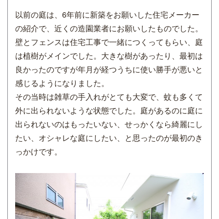
以前の庭は、6年前に新築をお願いした住宅メーカー
の紹介で、近くの造園業者にお願いしたものでした。
壁とフェンスは住宅工事で一緒につくってもらい、庭
は植樹がメインでした。大きな樹があったり、最初は
良かったのですが年月が経つうちに使い勝手が悪いと
感じるようになりました。
その当時は雑草の手入れがとても大変で、蚊も多くて
外に出られないような状態でした。庭があるのに庭に
出られないのはもったいない、せっかくなら綺麗にし
たい、オシャレな庭にしたい、と思ったのが最初のき
っかけです。