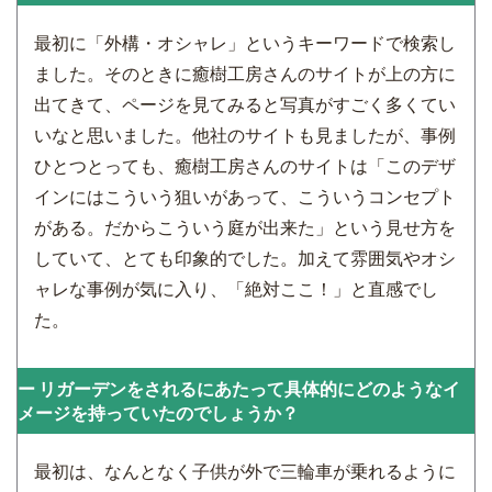
最初に「外構・オシャレ」というキーワードで検索し
ました。そのときに癒樹工房さんのサイトが上の方に
出てきて、ページを見てみると写真がすごく多くてい
いなと思いました。他社のサイトも見ましたが、事例
ひとつとっても、癒樹工房さんのサイトは「このデザ
インにはこういう狙いがあって、こういうコンセプト
がある。だからこういう庭が出来た」という見せ方を
していて、とても印象的でした。加えて雰囲気やオシ
ャレな事例が気に入り、「絶対ここ！」と直感でし
た。
リガーデンをされるにあたって具体的にどのようなイ
メージを持っていたのでしょうか？
最初は、なんとなく子供が外で三輪車が乗れるように