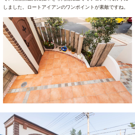
しました。ロートアイアンのワンポイントが素敵ですね。