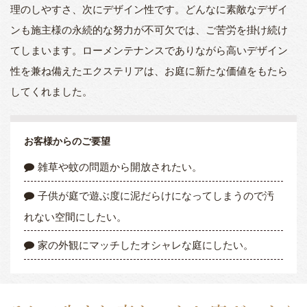
理のしやすさ、次にデザイン性です。どんなに素敵なデザイ
ンも施主様の永続的な努力が不可欠では、ご苦労を掛け続け
てしまいます。ローメンテナンスでありながら高いデザイン
性を兼ね備えたエクステリアは、お庭に新たな価値をもたら
してくれました。
お客様からのご要望
雑草や蚊の問題から開放されたい。
子供が庭で遊ぶ度に泥だらけになってしまうので汚
れない空間にしたい。
家の外観にマッチしたオシャレな庭にしたい。