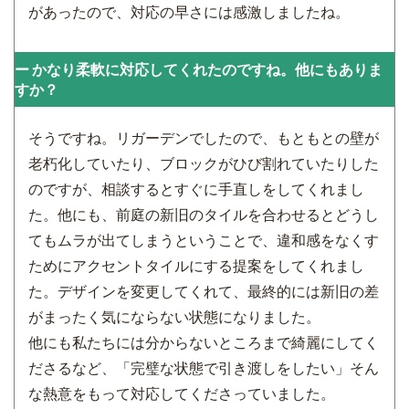
があったので、対応の早さには感激しましたね。
かなり柔軟に対応してくれたのですね。他にもありま
すか？
そうですね。リガーデンでしたので、もともとの壁が
老朽化していたり、ブロックがひび割れていたりした
のですが、相談するとすぐに手直しをしてくれまし
た。他にも、前庭の新旧のタイルを合わせるとどうし
てもムラが出てしまうということで、違和感をなくす
ためにアクセントタイルにする提案をしてくれまし
た。デザインを変更してくれて、最終的には新旧の差
がまったく気にならない状態になりました。
他にも私たちには分からないところまで綺麗にしてく
ださるなど、「完璧な状態で引き渡しをしたい」そん
な熱意をもって対応してくださっていました。