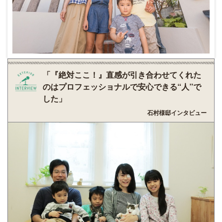
「『絶対ここ！』直感が引き合わせてくれた
のはプロフェッショナルで安心できる“人”で
した」
石村様邸インタビュー