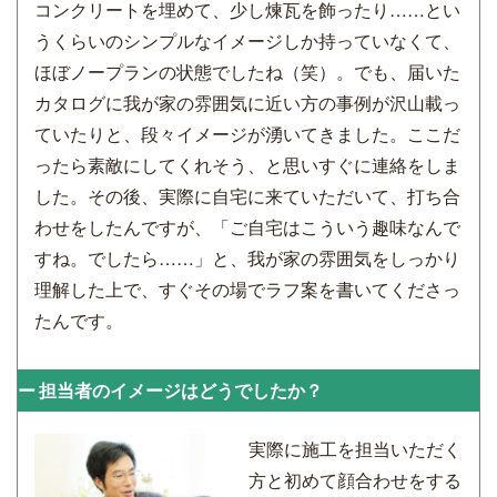
コンクリートを埋めて、少し煉瓦を飾ったり……とい
うくらいのシンプルなイメージしか持っていなくて、
ほぼノープランの状態でしたね（笑）。でも、届いた
カタログに我が家の雰囲気に近い方の事例が沢山載っ
ていたりと、段々イメージが湧いてきました。ここだ
ったら素敵にしてくれそう、と思いすぐに連絡をしま
した。その後、実際に自宅に来ていただいて、打ち合
わせをしたんですが、「ご自宅はこういう趣味なんで
すね。でしたら……」と、我が家の雰囲気をしっかり
理解した上で、すぐその場でラフ案を書いてくださっ
たんです。
担当者のイメージはどうでしたか？
実際に施工を担当いただく
方と初めて顔合わせをする