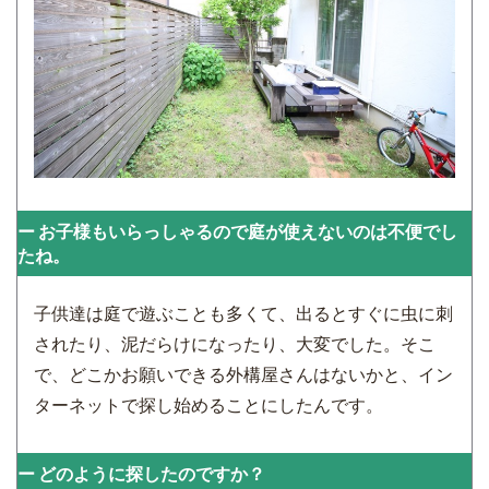
お子様もいらっしゃるので庭が使えないのは不便でし
たね。
子供達は庭で遊ぶことも多くて、出るとすぐに虫に刺
されたり、泥だらけになったり、大変でした。そこ
で、どこかお願いできる外構屋さんはないかと、イン
ターネットで探し始めることにしたんです。
どのように探したのですか？