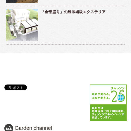
「全部盛り」の展示場級エクステリア
Garden channel