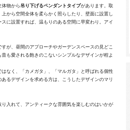
立体物から
吊り下げるペンダントタイプ
があります。取
。上から空間全体を柔らかく照らしたり、壁面に設置し
ースに設置すれば、温もりのある空間に早変わり。アイ
ですが、昼間のアプローチやガーデンスペースの見どこ
も昔も愛される飽きのこないシンプルなデザインが程よ
ではなく、「カメガタ」、「マルガタ」と呼ばれる個性
のあるデザインを求める方は、こうしたデザインのマリ
取り入れて、アンティークな雰囲気を楽しむのはいかが