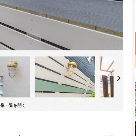
像一覧を開く