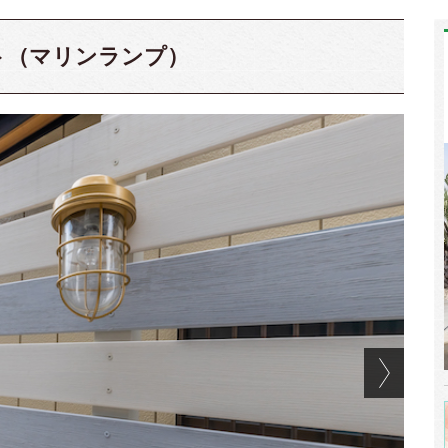
ト（マリンランプ）