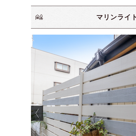
マリンライ