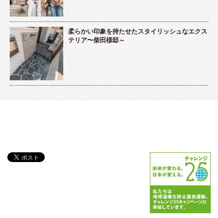
柔らかい印象を持たせたスタイリッシュなエクス
テリア〜柴田様邸～