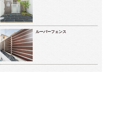
ルーバーフェンス