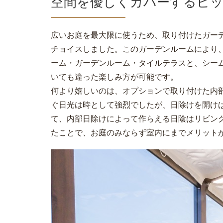
空間を優しくカバーするビ
広いお庭を最大限に使うため、取り付けたガー
チョイスしました。このガーデンルームにより
ーム・ガーデンルーム・タイルテラスと、シー
いても違った楽しみ方が可能です。
何より嬉しいのは、オプションで取り付けた内
ぐ日光は時として強烈でしたが、日除けを開け
て、内部日除けによって作らえる日陰はリビン
たことで、お庭のみならず室内にまでメリット