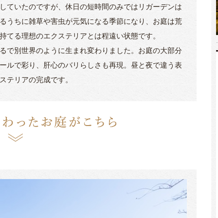
していたのですが、休日の短時間のみではリガーデンは
るうちに雑草や害虫が元気になる季節になり、お庭は荒
持てる理想のエクステリアとは程遠い状態です。
るで別世界のように生まれ変わりました。お庭の大部分
ールで彩り、肝心のバリらしさも再現。昼と夜で違う表
ステリアの完成です。