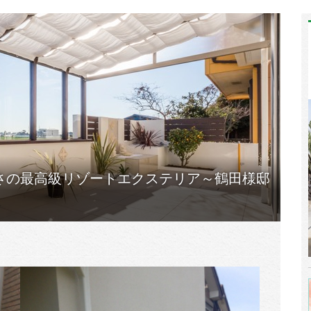
さの最高級リゾートエクステリア～鶴田様邸