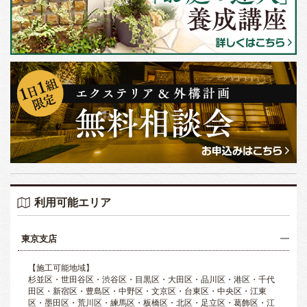
利用可能エリア
東京支店
【施工可能地域】
杉並区・世田谷区・渋谷区・目黒区・大田区・品川区・港区・千代
田区・新宿区・豊島区・中野区・文京区・台東区・中央区・江東
区・墨田区・荒川区・練馬区・板橋区・北区・足立区・葛飾区・江