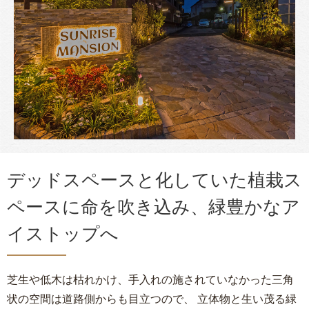
デッドスペースと化していた植栽ス
ペースに命を吹き込み、緑豊かなア
イストップへ
芝生や低木は枯れかけ、手入れの施されていなかった三角
状の空間は道路側からも目立つので、 立体物と生い茂る緑