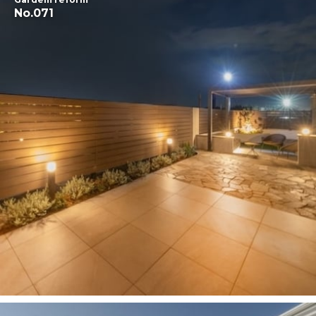
No.071