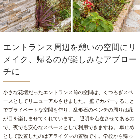
エントランス周辺を憩いの空間にリ
メイク、帰るのが楽しみなアプロー
チに
小さな花壇だったエントランス前の空間は、くつろぎスペ
ースとしてリニューアルさせました。 壁でカバーすること
でプライベートな空間を作り、乱形石のベンチの周りは緑
が目を楽しませてくれています。 照明を点在させてあるの
で、夜でも安心なスペースとして利用できますね。 車止め
として設置したのはアライグマの置物です。学校から帰っ