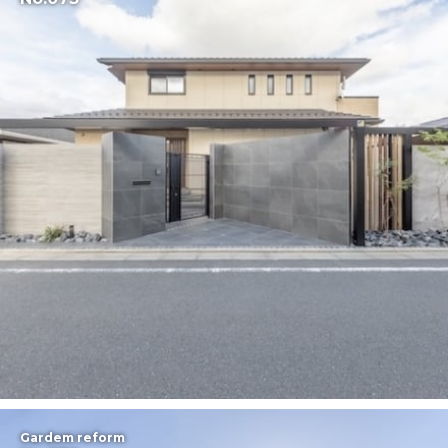
Gardem reform