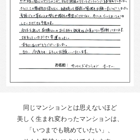
同じマンションとは思えないほど
美しく生まれ変わったマンションは、
「いつまでも眺めていたい」、