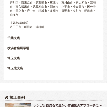
戸川区・西東京市・武蔵野市・三鷹市・東村山市・東大和市・清瀬
市・東久留米市・武蔵村山市・調布市・小平市・小金井市・国分寺
市・国立市・府中市・稲城市・多摩市・日野市・立川市・昭島市・
狛江市
【要相談地域】
八王子市・町田市・瑞穂町
千葉支店
横浜青葉展示場
埼玉支店
埼玉北支店
施工事例
レンガと自然石で温かい雰囲気のアプローチに〜