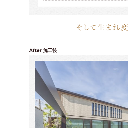
After
施工後