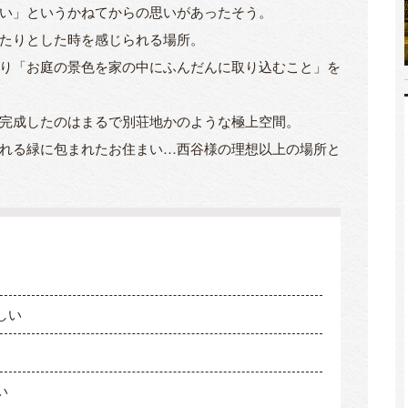
い」というかねてからの思いがあったそう。
たりとした時を感じられる場所。
り「お庭の景色を家の中にふんだんに取り込むこと」を
完成したのはまるで別荘地かのような極上空間。
れる緑に包まれたお住まい…西谷様の理想以上の場所と
しい
い