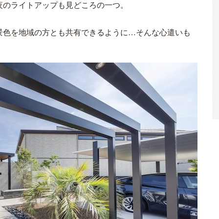
夜のライトアップも見どころの一つ。
景色を地域の方とも共有できるように…そんな心遣いも