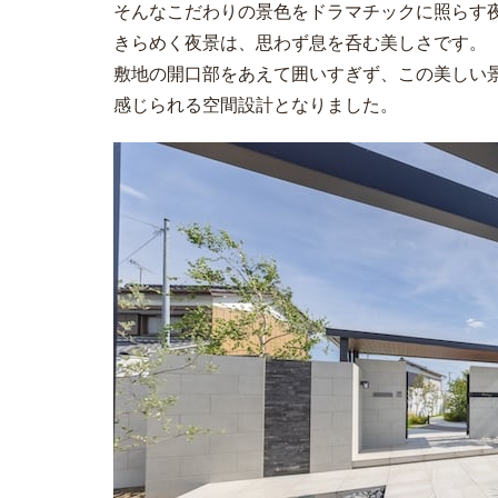
そんなこだわりの景色をドラマチックに照らす
きらめく夜景は、思わず息を呑む美しさです。
敷地の開口部をあえて囲いすぎず、この美しい
感じられる空間設計となりました。