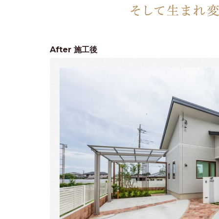
After
施工後