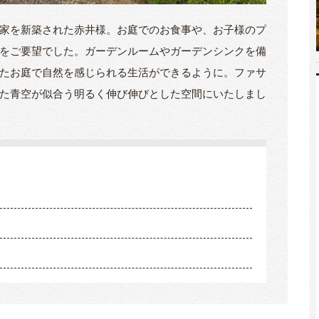
家を新築された赤井様。お庭でのお食事や、お子様のプ
をご要望でした。ガーデンルームやガーデンシンクを備
たお庭で自然を感じられる生活ができるように。ファサ
た青空が似合う明るく伸び伸びとした空間にいたしまし