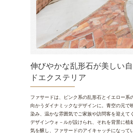
伸びやかな乱形石が美しい自
ドエクステリア
ファサードは、ピンク系の乱形石とイエロー系
向かうダイナミックなデザインに。青空の元で
染み、温かな雰囲気でご家族や訪問客を迎えて
デザインウォ－ルが設けられ、それを背景に植
気を醸し、ファサードのアイキャッチになって