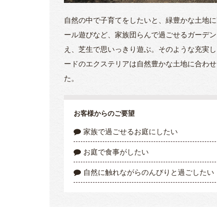
自然の中で子育てをしたいと、緑豊かな土地に
ール遊びなど、家族団らんで過ごせるガーデン
え、芝生で思いっきり遊ぶ。そのような充実し
ードのエクステリアは自然豊かな土地に合わせ
た。
お客様からのご要望
家族で過ごせるお庭にしたい
お庭で食事がしたい
自然に触れながらのんびりと過ごしたい