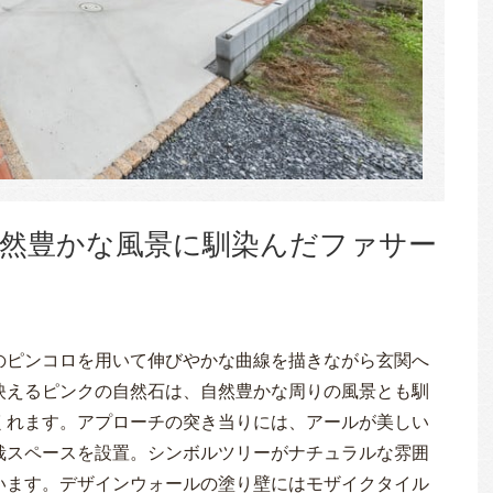
然豊かな風景に馴染んだファサー
のピンコロを用いて伸びやかな曲線を描きながら玄関へ
映えるピンクの自然石は、自然豊かな周りの風景とも馴
くれます。アプローチの突き当りには、アールが美しい
栽スペースを設置。シンボルツリーがナチュラルな雰囲
います。デザインウォールの塗り壁にはモザイクタイル