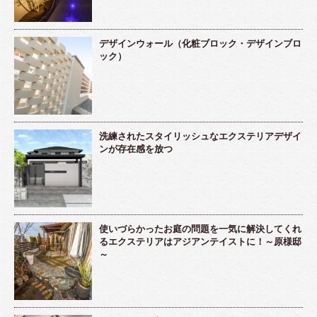
デザインウォール（化粧ブロック・デザインブロ
ック）
洗練されたスタイリッシュなエクステリアデザイ
ンが存在感を放つ
使いづらかったお庭の問題を一気に解決してくれ
るエクステリアはアジアンテイストに！～原様邸
～