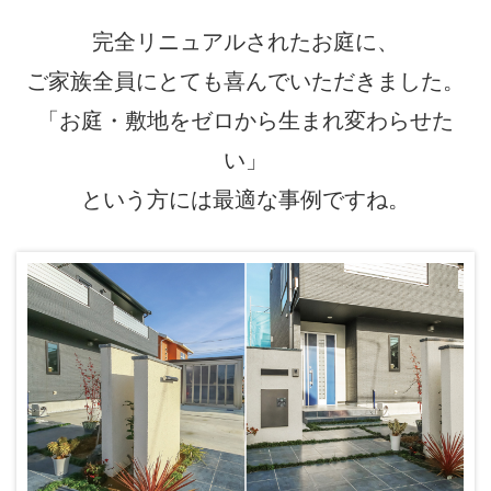
完全リニュアルされたお庭に、
ご家族全員にとても喜んでいただきました。
「お庭・敷地をゼロから生まれ変わらせた
い」
という方には最適な事例ですね。