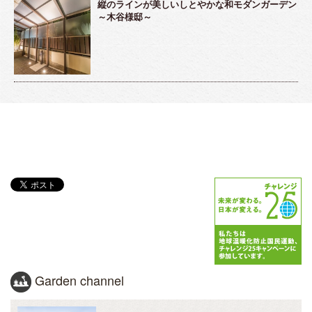
縦のラインが美しいしとやかな和モダンガーデン
～木谷様邸～
Garden channel