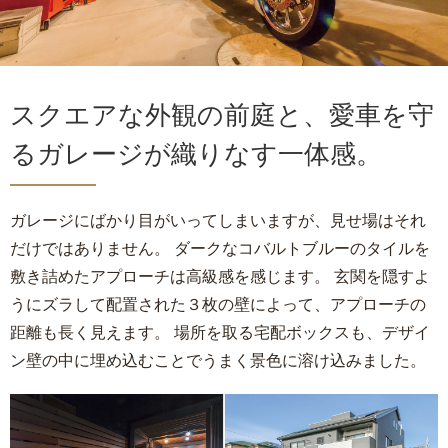
スクエアな外観の前庭と、愛車を守
るガレージが織りなす一体感。
ガレージにばかり目がいってしまいますが、見せ場はそれ
だけではありません。 ダークなコバルトブルーのタイルを
敷き詰めたアプローチは高級感を感じます。 玄関を隠すよ
うにズラして配置された３枚の壁によって、アプローチの
距離も長く見えます。 場所を取る宅配ボックスも、デザイ
ン壁の中に埋め込むことでうまく景色に溶け込みました。