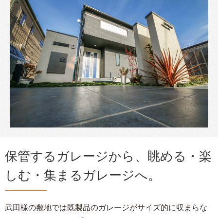
保管するガレージから、眺める・楽
しむ・集まるガレージへ。
武田様の敷地では既製品のガレージがサイズ的に収まらな