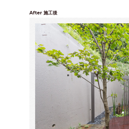
After
施工後