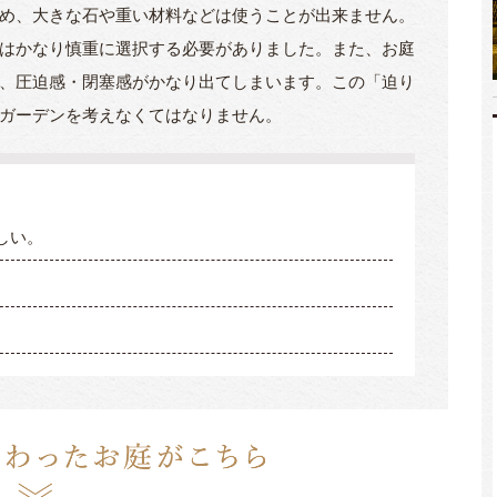
め、大きな石や重い材料などは使うことが出来ません。
はかなり慎重に選択する必要がありました。また、お庭
、圧迫感・閉塞感がかなり出てしまいます。この「迫り
ガーデンを考えなくてはなりません。
しい。