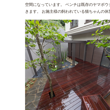
空間になっています。 ベンチは既存のヤマボ
きます。 お施主様の飼われている猫ちゃんの休