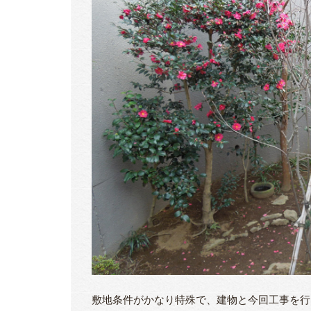
敷地条件がかなり特殊で、建物と今回工事を行