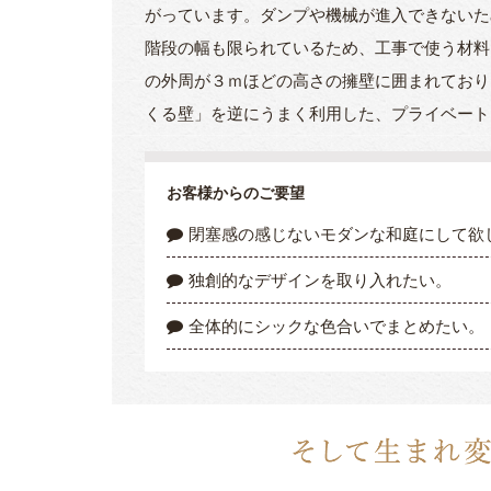
がっています。ダンプや機械が進入できないた
階段の幅も限られているため、工事で使う材料
の外周が３ｍほどの高さの擁壁に囲まれており
くる壁」を逆にうまく利用した、プライベート
お客様からのご要望
閉塞感の感じないモダンな和庭にして欲
独創的なデザインを取り入れたい。
全体的にシックな色合いでまとめたい。