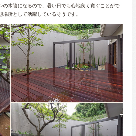
ウシの木陰になるので、暑い日でも心地良く寛ぐことがで
憩場所として活躍しているそうです。