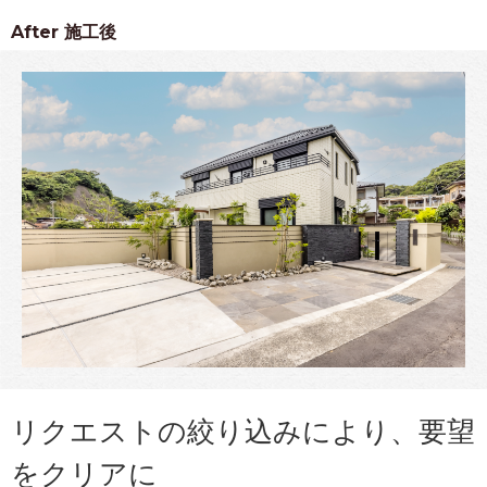
After
施工後
リクエストの絞り込みにより、要望
をクリアに