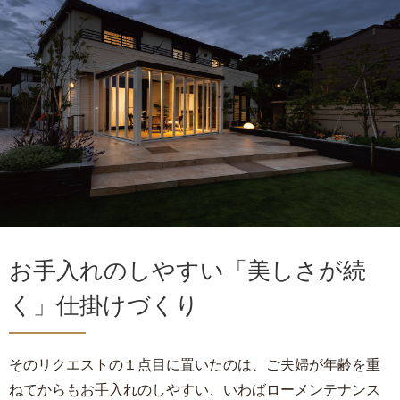
お手入れのしやすい「美しさが続
く」仕掛けづくり
そのリクエストの１点目に置いたのは、ご夫婦が年齢を重
ねてからもお手入れのしやすい、いわばローメンテナンス