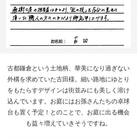
古都鎌倉という土地柄、華美になり過ぎない
外構を求めていた古田様。細い路地にゆとり
をもたらすデザインは街並みにも美しく溶け
込んでいます。お庭にはお孫さんたちの卓球
台も置く予定！とのことで、お庭に出る機会
も益々増えていきそうですね。