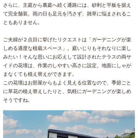
さらに、主庭から裏庭へ続く通路には、砂利と平板を据え
て完全舗装。雨の日も足元を汚さず、雑草に悩まされるこ
ともありません。
ご夫婦が２点目に挙げたリクエストは「ガーデニングが楽
しめる適度な植栽スペース」。庭いじりもそれなりに楽し
みたい！そんな思いにお応えして設計されたテラスの両サ
イドの花壇は、作業のしやすい高さに設定。地面にしゃが
まなくても植え替えができます。
この花壇はお部屋からもよく見える位置なので、季節ごと
に草花の植え替えしたりと、気軽にガーデニングが楽しめ
そうですね。