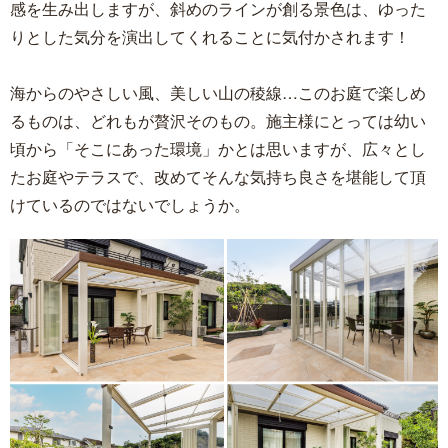
感を生み出しますが、斜めのラインが創る景色は、ゆった
りとした気分を演出してくれることに気付かされます！
海からのやさしい風、美しい山の稜線…このお庭で楽しめ
るものは、どれもが贅沢そのもの。施主様にとっては幼い
頃から「そこにあった環境」かとは思いますが、広々とし
たお庭やテラスで、改めてそんな気持ち良さを堪能して頂
けているのではないでしょうか。