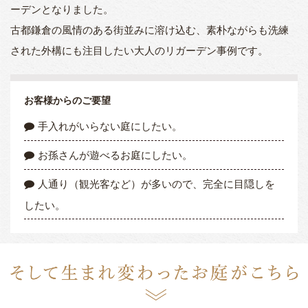
ーデンとなりました。
古都鎌倉の風情のある街並みに溶け込む、素朴ながらも洗練
された外構にも注目したい大人のリガーデン事例です。
お客様からのご要望
手入れがいらない庭にしたい。
お孫さんが遊べるお庭にしたい。
人通り（観光客など）が多いので、完全に目隠しを
したい。