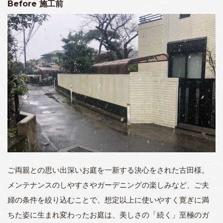
Before
施工前
ご両親との思い出深いお庭を一新する決心をされた古田様。
メンテナンスのしやすさやガーデニングの楽しみなど、ご夫
婦の条件を絞り込むことで、想定以上に使いやすく寛ぎに満
ちた姿に生まれ変わったお庭は、美しさの「続く」至極のガ