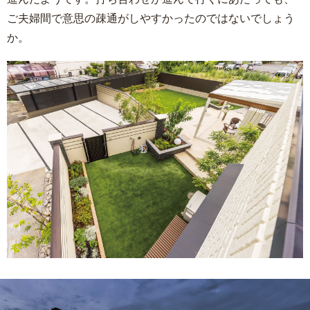
ご夫婦間で意思の疎通がしやすかったのではないでしょう
か。