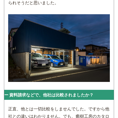
られそうだと思いました。
資料請求などで、他社は比較されましたか？
正直、他とは一切比較をしませんでした。ですから他
社との違いはわかりません。でも、癒樹工房のカタロ