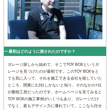
最初はどのように探されたのですか？
ガレージ探しから始めて、そこでTOY BOXというガ
レージを見つけたのが最初です。このTOY BOXをと
ても気に入って、それを施工できる会社を探していた
ところ、関東に2,3社しかないと知り、そのなかの1社
が癒樹工房だったのです。ホームページを見てみると
TOY BOXの施工事例がいくつもあり、ガレージだけ
でなく、庭もデザイン力に優れていて。ここなら任せ