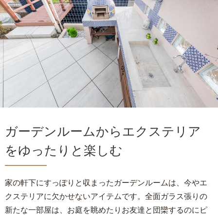
ガーデンルームからエクステリア
をゆったりと楽しむ
家の軒下にすっぽりと収まったガーデンルームは、今やエ
クステリアに欠かせないアイテムです。全面ガラス張りの
新たな一部屋は、お庭を眺めたりお友達と団欒するのにピ