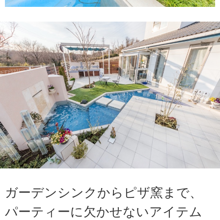
ガーデンシンクからピザ窯まで、
パーティーに欠かせないアイテム