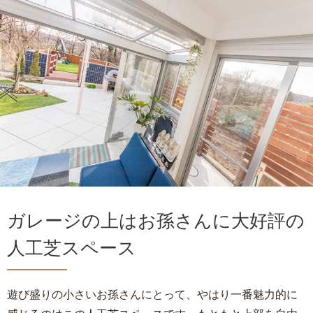
ガレージの上はお孫さんに大好評の
人工芝スペース
遊び盛りの小さいお孫さんにとって、やはり一番魅力的に