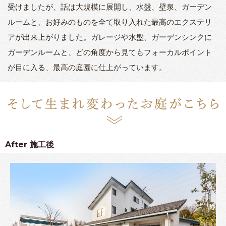
受けましたが、話は大規模に展開し、水盤、壁泉、ガーデン
ルームと、お好みのものを全て取り入れた最高のエクステリ
アが出来上がりました。ガレージや水盤、ガーデンシンクに
ガーデンルームと、どの角度から見てもフォーカルポイント
が目に入る、最高の庭園に仕上がっています。
After
施工後