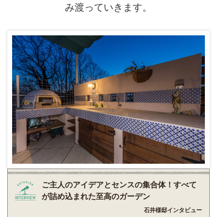
み渡っていきます。
ご主人のアイデアとセンスの集合体！すべて
が詰め込まれた至高のガーデン
石井様邸インタビュー