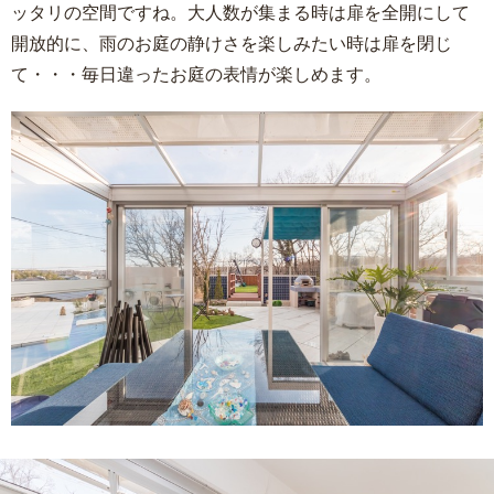
ッタリの空間ですね。大人数が集まる時は扉を全開にして
開放的に、雨のお庭の静けさを楽しみたい時は扉を閉じ
て・・・毎日違ったお庭の表情が楽しめます。