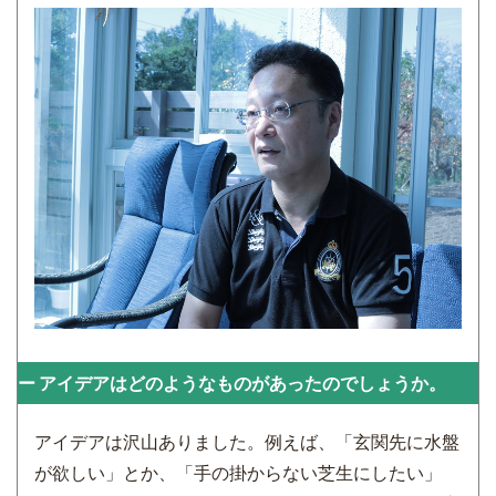
アイデアはどのようなものがあったのでしょうか。
アイデアは沢山ありました。例えば、「玄関先に水盤
が欲しい」とか、「手の掛からない芝生にしたい」