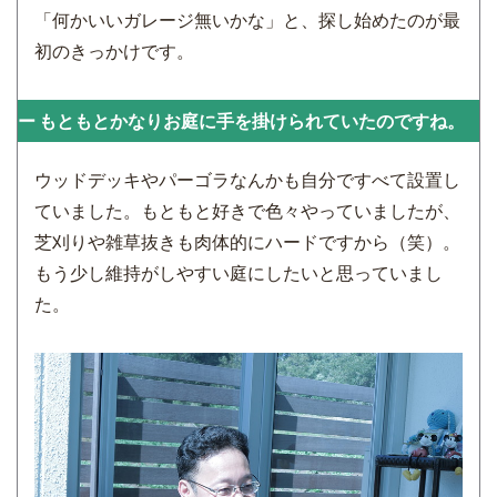
「何かいいガレージ無いかな」と、探し始めたのが最
初のきっかけです。
もともとかなりお庭に手を掛けられていたのですね。
ウッドデッキやパーゴラなんかも自分ですべて設置し
ていました。もともと好きで色々やっていましたが、
芝刈りや雑草抜きも肉体的にハードですから（笑）。
もう少し維持がしやすい庭にしたいと思っていまし
た。