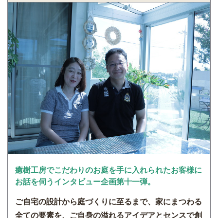
癒樹工房でこだわりのお庭を手に入れられたお客様に
お話を伺うインタビュー企画第十一弾。
ご自宅の設計から庭づくりに至るまで、家にまつわる
全ての要素を、ご自身の溢れるアイデアとセンスで創