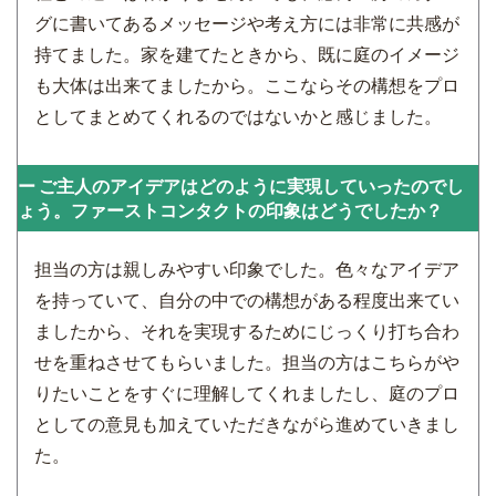
グに書いてあるメッセージや考え方には非常に共感が
持てました。家を建てたときから、既に庭のイメージ
も大体は出来てましたから。ここならその構想をプロ
としてまとめてくれるのではないかと感じました。
ご主人のアイデアはどのように実現していったのでし
ょう。ファーストコンタクトの印象はどうでしたか？
担当の方は親しみやすい印象でした。色々なアイデア
を持っていて、自分の中での構想がある程度出来てい
ましたから、それを実現するためにじっくり打ち合わ
せを重ねさせてもらいました。担当の方はこちらがや
りたいことをすぐに理解してくれましたし、庭のプロ
としての意見も加えていただきながら進めていきまし
た。