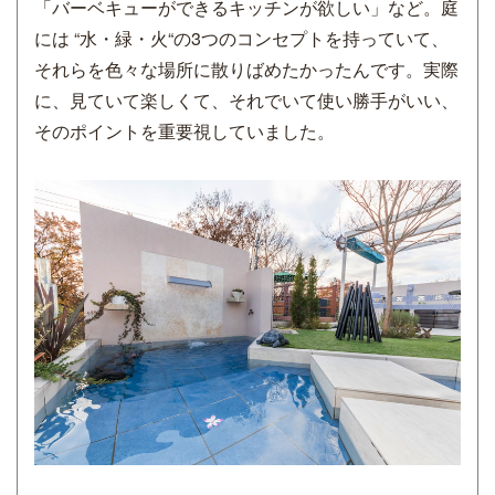
「バーベキューができるキッチンが欲しい」など。庭
には “水・緑・火“の3つのコンセプトを持っていて、
それらを色々な場所に散りばめたかったんです。実際
に、見ていて楽しくて、それでいて使い勝手がいい、
そのポイントを重要視していました。