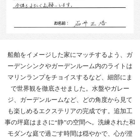
船舶をイメージした家にマッチするよう、ガ
ーデンシンクやガーデンルーム内のライトは
マリンランプをチョイスするなど、細部にま
で世界観を徹底させました。水盤やガレー
ジ、ガーデンルームなど、どの角度から見て
も楽しめるエクステリアの完成です。追加工
事の坪庭はまさに“静”の空間へ。洗練された和
モダンな庭で過ごす時間は穏やかで、心が澄