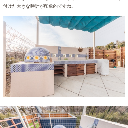
付けた大きな時計が印象的ですね。