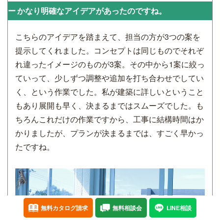
かなり明確なアイデアがあったのですね。
こちらのアイデアを踏まえて、担当の方が3つの案を
提示してくれました。コンセプトは同じものでそれぞ
れ違ったイメージのものが3案。その中から1案に絞っ
ていって、少しずつ調整や追加を打ち合わせでしてい
く、という作業でした。私が建築に詳しいということ
もあり展開も早く、決まるまではスムーズでした。も
ちろんこれだけの作業ですから、工事に結構時間はか
かりましたが、プランが決まるまでは、すごく早かっ
たですね。
無料カタログ請求
無料相談会
LINE相談