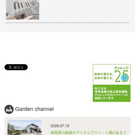
Garden channel
2026.07.13
南国系の植栽やアイテムでリゾ－ト感のあるフ