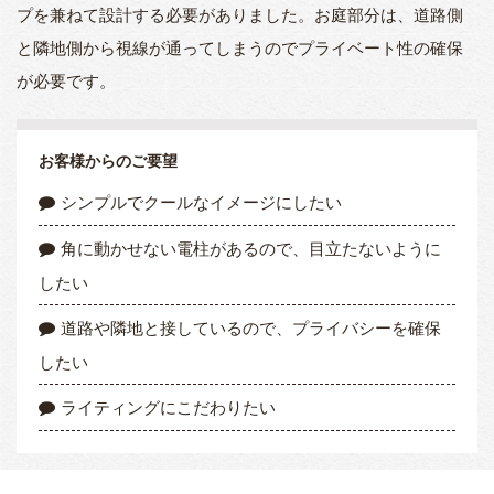
プを兼ねて設計する必要がありました。お庭部分は、道路側
と隣地側から視線が通ってしまうのでプライベート性の確保
が必要です。
お客様からのご要望
シンプルでクールなイメージにしたい
角に動かせない電柱があるので、目立たないように
したい
道路や隣地と接しているので、プライバシーを確保
したい
ライティングにこだわりたい