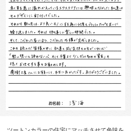
ツートンカラーの住宅にマッチさせて色味を