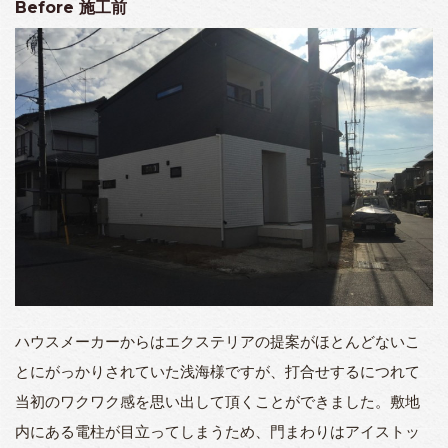
Before
施工前
ハウスメーカーからはエクステリアの提案がほとんどないこ
とにがっかりされていた浅海様ですが、打合せするにつれて
当初のワクワク感を思い出して頂くことができました。
敷地
内にある電柱が目立ってしまうため、門まわりはアイストッ