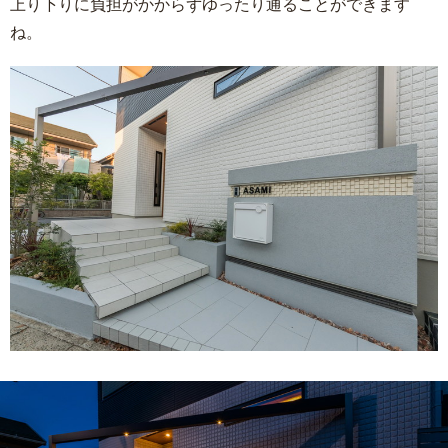
上り下りに負担がかからずゆったり通ることができます
ね。