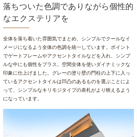
落ちついた色調でありながら個性的
なエクステリアを
全体を落ち着いた雰囲気でまとめ、シンプルでクールなイ
メージになるよう全体の色調を統一しています。ポイント
でゲートフレームやアクセントタイルなどを入れ、シンプ
ルな中にも個性をプラス。空間全体を使いダイナミックな
印象に仕上げました。グレーの塗り壁の門柱の上下に入っ
ているアクセントタイルは凹凸のあるものを選ぶことによ
って、シンプルなキリモジタイプの表札がより映えるよう
になっています。