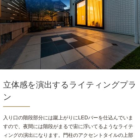
立体感を演出するライティングプラ
ン
入り口の階段部分には蹴上がりにLEDバーを仕込んでいま
すので、夜間には階段がまるで宙に浮いてるようなライテ
ィングの演出になります。門柱のアクセントタイルの上部