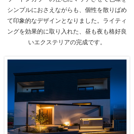
シンプルにおさえながらも、個性を散りばめ
て印象的なデザインとなりました。ライティ
ングを効果的に取り入れた、昼も夜も格好良
いエクステリアの完成です。