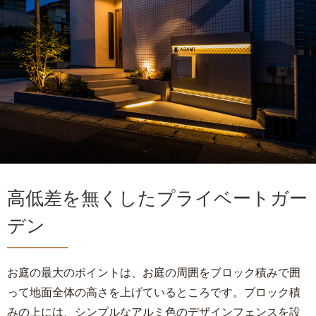
高低差を無くしたプライベートガー
デン
お庭の最大のポイントは、お庭の周囲をブロック積みで囲
って地面全体の高さを上げているところです。ブロック積
みの上には、シンプルなアルミ色のデザインフェンスを設