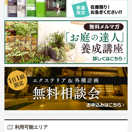
利用可能エリア