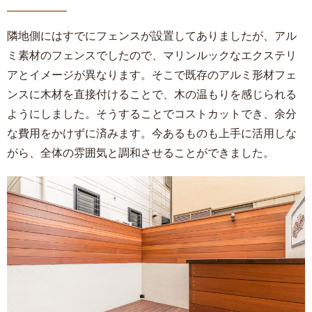
隣地側にはすでにフェンスが設置してありましたが、アル
ミ素材のフェンスでしたので、マリンルックなエクステリ
アとイメージが異なります。そこで既存のアルミ形材フェ
ンスに木材を直接付けることで、木の温もりを感じられる
ようにしました。そうすることでコストカットでき、余分
な費用をかけずに済みます。今あるものも上手に活用しな
がら、全体の雰囲気と調和させることができました。