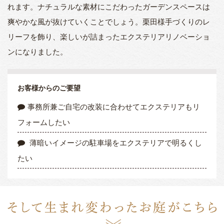
れます。ナチュラルな素材にこだわったガーデンスペースは
爽やかな風が抜けていくことでしょう。栗田様手づくりのレ
リーフを飾り、楽しいが詰まったエクステリアリノベーショ
ンになりました。
お客様からのご要望
事務所兼ご自宅の改装に合わせてエクステリアもリ
フォームしたい
薄暗いイメージの駐車場をエクステリアで明るくし
たい