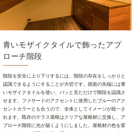
青いモザイクタイルで飾ったアプ
ローチ階段
階段を安全に上り下りするには、階段の存在をしっかりと
認識できるようにすることが大切です。踏面の先端には青
いモザイクタイルを使い、パッと見ただけで階段を認識さ
せます。ファサードのアクセントに使用したブルーのアク
セントカラーとも合うので、全体としてイメージが統一さ
れます。既存のテラス屋根はクリアな屋根材に交換し、ア
プローチ階段に光が届くようにしました。屋根材の色を変