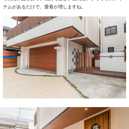
テムがあるだけで、愛着が増しますね。