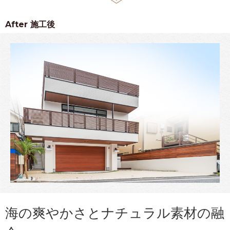
After
施工後
海の爽やかさとナチュラル素材の融