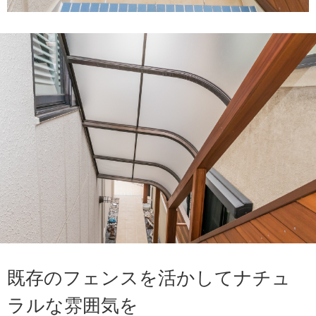
既存のフェンスを活かしてナチュ
ラルな雰囲気を