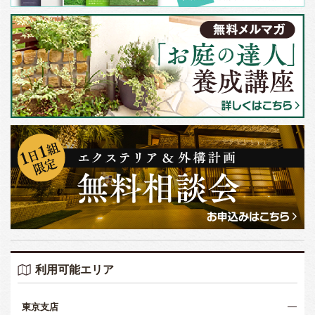
利用可能エリア
東京支店