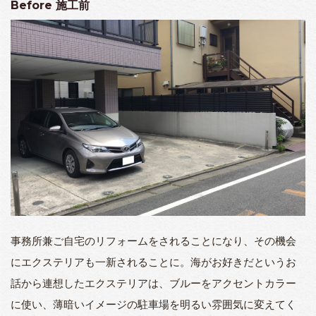
Before
施工前
事務所兼ご自宅のリフォームをされることになり、その機会
にエクステリアも一新されることに。海がお好きだというお
話から連想したエクステリアは、ブルーをアクセントカラー
に使い、薄暗いイメージの駐車場を明るい雰囲気に変えてく