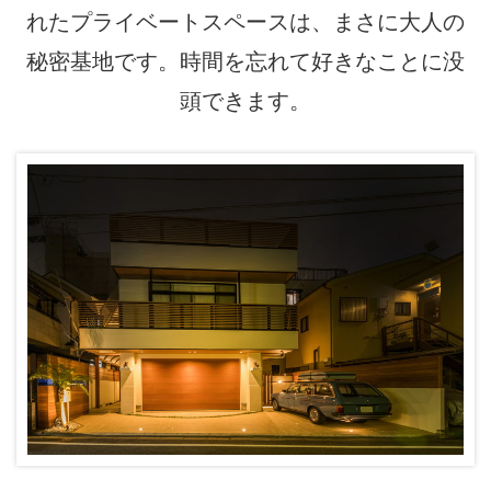
れたプライベートスペースは、まさに大人の
秘密基地です。時間を忘れて好きなことに没
頭できます。