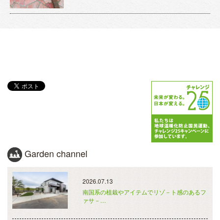
Garden channel
2026.07.13
南国系の植栽やアイテムでリゾ－ト感のあるフ
ァサ－…