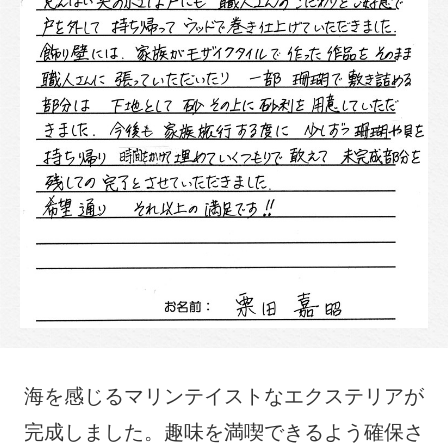
海を感じるマリンテイストなエクステリアが
完成しました。趣味を満喫できるよう確保さ