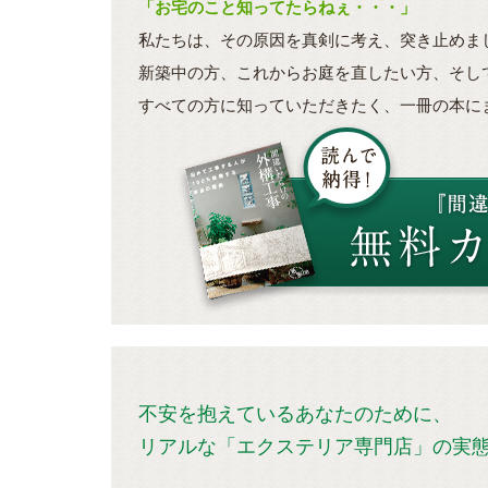
「お宅のこと知ってたらねぇ・・・」
私たちは、その原因を真剣に考え、突き止めま
新築中の方、これからお庭を直したい方、そし
すべての方に知っていただきたく、一冊の本に
不安を抱えているあなたのために、
リアルな「エクステリア専門店」の実