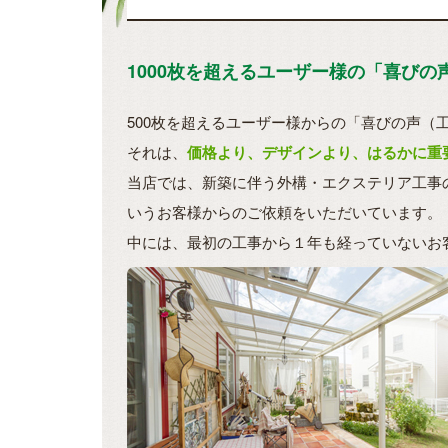
1000枚を超えるユーザー様の「喜び
500枚を超えるユーザー様からの「喜びの声（
それは、
価格より、デザインより、はるかに重
当店では、新築に伴う外構・エクステリア工事
いうお客様からのご依頼をいただいています。
中には、最初の工事から１年も経っていないお