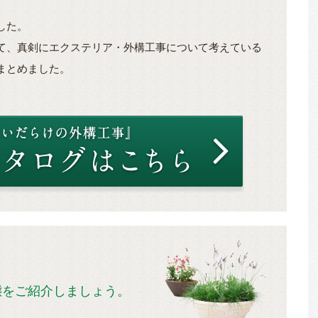
した。
て、真剣にエクステリア・外構工事について考えている
まとめました。
態をご紹介しましょう。