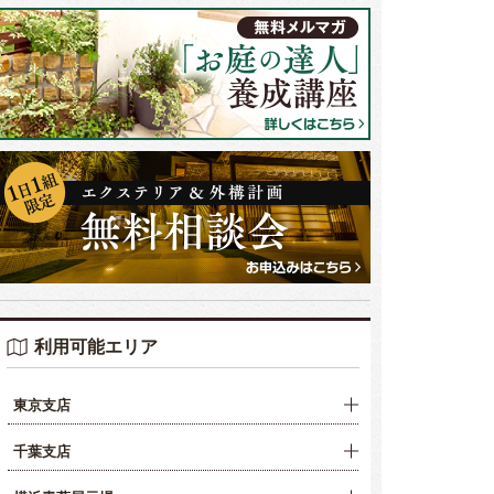
利用可能エリア
東京支店
千葉支店