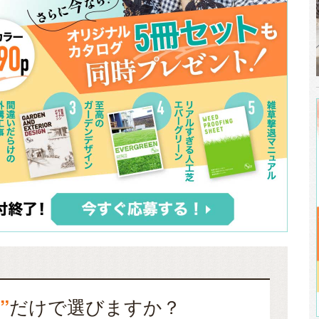
”
だけで選びますか？