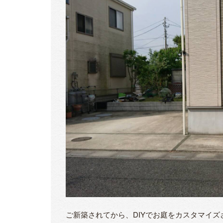
ご新築されてから、DIYでお庭をカスタマイ