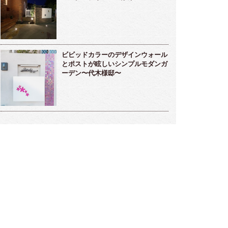
ビビッドカラーのデザインウォール
とポストが眩しいシンプルモダンガ
ーデン〜代木様邸〜