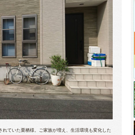
ズされていた栗栖様。ご家族が増え、生活環境も変化した