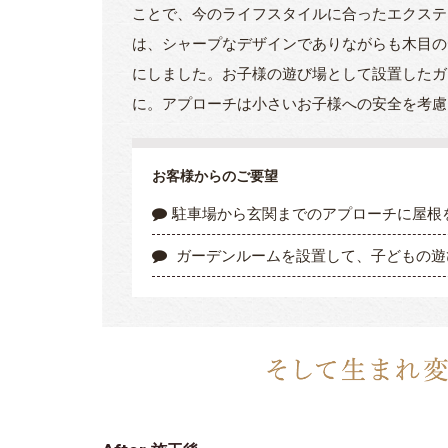
ことで、今のライフスタイルに合ったエクステ
は、シャープなデザインでありながらも木目の
にしました。お子様の遊び場として設置したガ
に。アプローチは小さいお子様への安全を考慮
お客様からのご要望
駐車場から玄関までのアプローチに屋根
ガーデンルームを設置して、子どもの遊