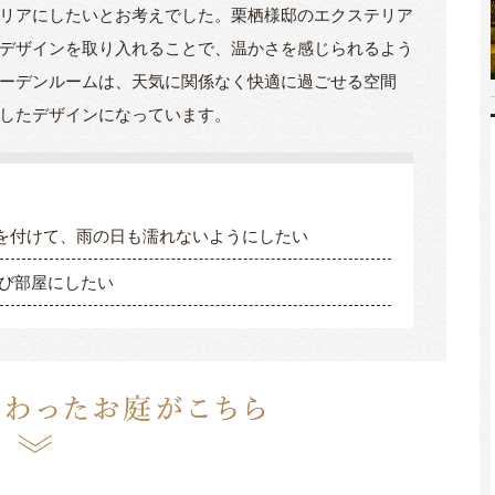
リアにしたいとお考えでした。栗栖様邸のエクステリア
デザインを取り入れることで、温かさを感じられるよう
ーデンルームは、天気に関係なく快適に過ごせる空間
したデザインになっています。
を付けて、雨の日も濡れないようにしたい
び部屋にしたい