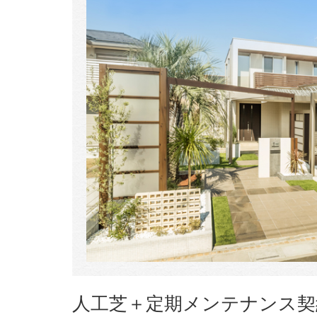
人工芝＋定期メンテナンス契