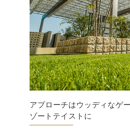
アプローチはウッディなゲ
ゾートテイストに