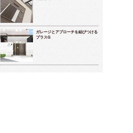
ガレージとアプローチを結びつける
プラスG