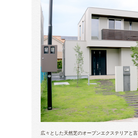
広々とした天然芝のオープンエクステリアと言