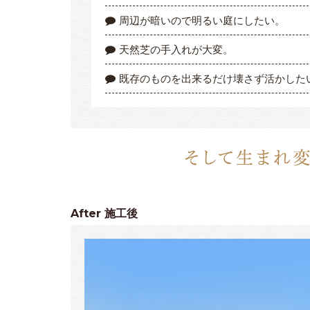
周辺が暗いので明るい庭にしたい。
天然芝の手入れが大変。
既存のものを出来るだけ壊さず活かした
After
施工後