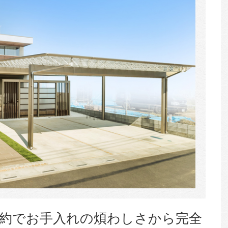
約でお手入れの煩わしさから完全