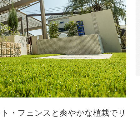
ート・フェンスと爽やかな植栽でリ