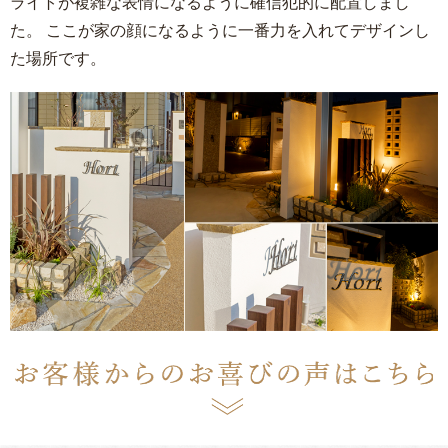
ライトが複雑な表情になるように確信犯的に配置しまし
た。 ここが家の顔になるように一番力を入れてデザインし
た場所です。