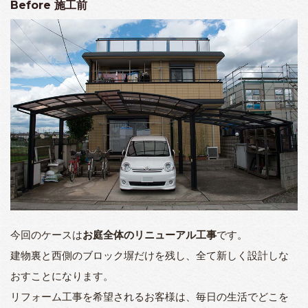
Before
施工前
今回のケースは
お庭全体のリニューアル工事
です。
建物裏と西側のブロック塀だけを残し、全て新しく設計しな
おすことになります。
リフォーム工事を希望されるお客様は、毎日の生活でどこを