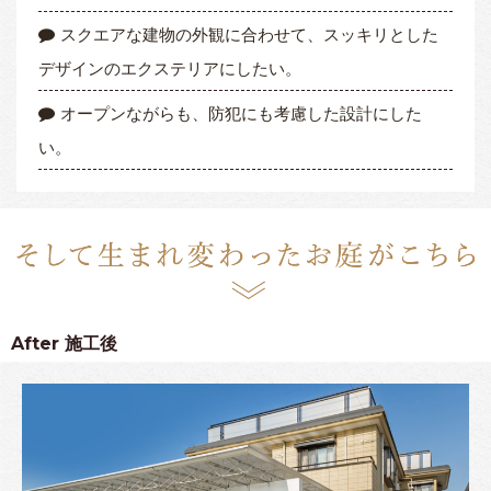
スクエアな建物の外観に合わせて、スッキリとした
デザインのエクステリアにしたい。
オープンながらも、防犯にも考慮した設計にした
い。
After
施工後