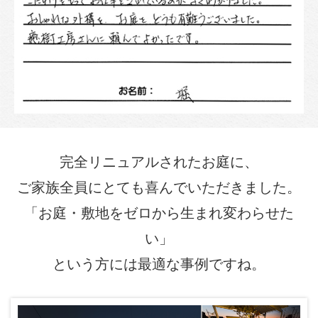
完全リニュアルされたお庭に、
ご家族全員にとても喜んでいただきました。
「お庭・敷地をゼロから生まれ変わらせた
い」
という方には最適な事例ですね。