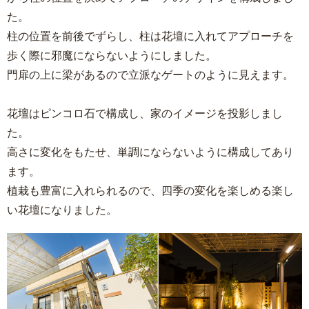
た。
柱の位置を前後でずらし、柱は花壇に入れてアプローチを
歩く際に邪魔にならないようにしました。
門扉の上に梁があるので立派なゲートのように見えます。
花壇はピンコロ石で構成し、家のイメージを投影しまし
た。
高さに変化をもたせ、単調にならないように構成してあり
ます。
植栽も豊富に入れられるので、四季の変化を楽しめる楽し
い花壇になりました。