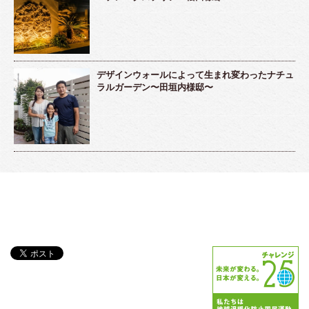
デザインウォールによって生まれ変わったナチュ
ラルガーデン〜田垣内様邸〜