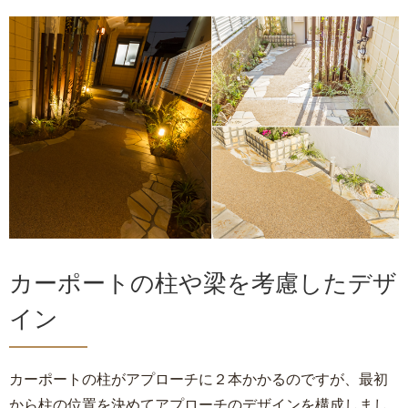
カーポートの柱や梁を考慮したデザ
イン
カーポートの柱がアプローチに２本かかるのですが、最初
から柱の位置を決めてアプローチのデザインを構成しまし