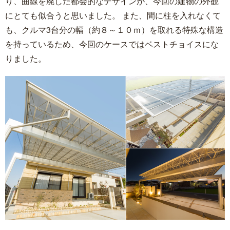
り、曲線を廃した都会的なデザインが、今回の建物の外観
にとても似合うと思いました。 また、間に柱を入れなくて
も、クルマ3台分の幅（約８～１０ｍ）を取れる特殊な構造
を持っているため、今回のケースではベストチョイスにな
りました。