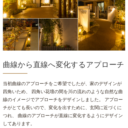
曲線から直線へ変化するアプローチ
当初曲線のアプローチをご希望でしたが、家のデザインが
四角いため、 四角い花壇の間を川の流れのような自然な曲
線のイメージでアプローチをデザインしました。 アプロー
チがとても長いので、変化を出すために、玄関に近づくに
つれ、 曲線のアプローチが直線に変化するようにデザイン
してあります。