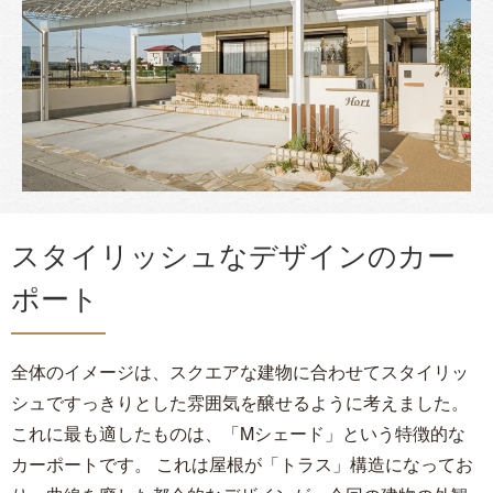
スタイリッシュなデザインのカー
ポート
全体のイメージは、スクエアな建物に合わせてスタイリッ
シュですっきりとした雰囲気を醸せるように考えました。
これに最も適したものは、「Mシェード」という特徴的な
カーポートです。 これは屋根が「トラス」構造になってお