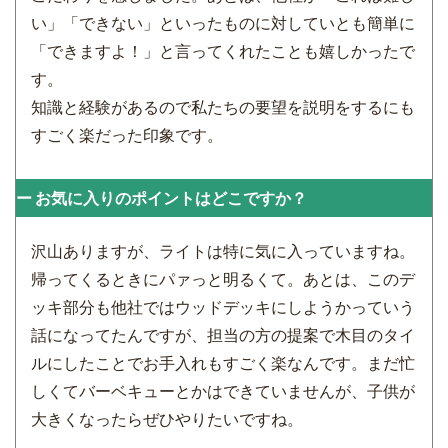
い」「できない」といったものに対していとも簡単に
「できますよ！」と言ってくれたことも嬉しかったで
す。
知識と経験があるので私たちの要望を説明をするにも
すごく楽だった印象です。
お気に入りのポイントはどこですか？
沢山ありますが、ライトは特に気に入っていますね。
帰ってくるときにパァっと明るくて。あとは、このデ
ッキ部分も他社ではウッドデッキにしようかっていう
話になってたんですが、担当の方の提案で木目のタイ
ルにしたことでお手入れもすごく楽なんです。まだ忙
しくてバーベキューとかはできていませんが、子供が
大きくなったらぜひやりたいですね。