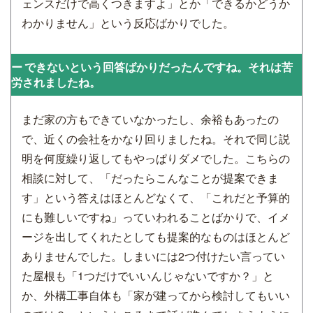
ェンスだけで高くつきますよ」とか「できるかどうか
わかりません」という反応ばかりでした。
できないという回答ばかりだったんですね。それは苦
労されましたね。
まだ家の方もできていなかったし、余裕もあったの
で、近くの会社をかなり回りましたね。それで同じ説
明を何度繰り返してもやっぱりダメでした。こちらの
相談に対して、「だったらこんなことが提案できま
す」という答えはほとんどなくて、「これだと予算的
にも難しいですね」っていわれることばかりで、イメ
ージを出してくれたとしても提案的なものはほとんど
ありませんでした。しまいには2つ付けたい言ってい
た屋根も「1つだけでいいんじゃないですか？」と
か、外構工事自体も「家が建ってから検討してもいい