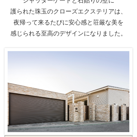
シャッターゲートと石貼りの壁に
護られた珠玉のクローズエクステリアは、
夜帰って来るたびに安心感と荘厳な美を
感じられる至高のデザインになりました。