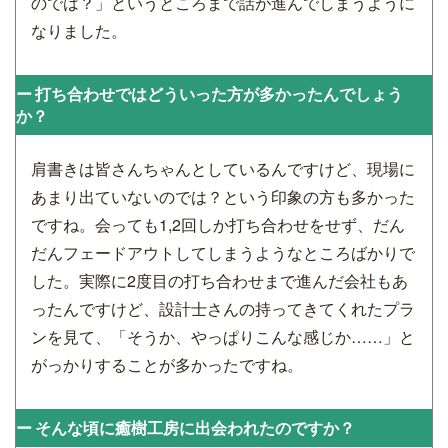
のでは？」というところまで話が進んでしまうように
なりました。
打ち合わせではどういった方が多かったんでしょう
か？
肩書きは皆さんちゃんとしているんですけど、現場に
あまり出ていないのでは？という印象の方も多かった
ですね。会っても1,2回しか打ち合わせをせず、だん
だんフェードアウトしてしまうようなところばかりで
した。実際に2度目の打ち合わせまで進んだ会社もあ
ったんですけど、設計士さんの持ってきてくれたプラ
ンを見て、「そうか、やっぱりこんな感じか……」と
がっかりすることが多かったですね。
そんな頃に癒樹工房に出会われたのですか？