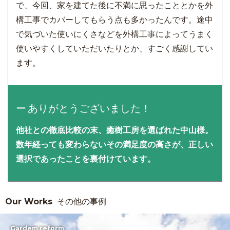
で、今回、家を建てた後に不満に思ったこととかを外
構工事でカバーしてもらう点も多かったんです。途中
で気づいた使いにくさなどを外構工事によってうまく
使いやすくしていただいたりとか、すごく感謝してい
ます。
ありがとうございました！
他社との徹底比較の末、癒樹工房を選ばれた中山様。
数年経っても変わらないその満足度の高さが、正しい
選択であったことを裏付けています。
Our Works
その他の事例
Gardem reform