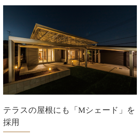
テラスの屋根にも「Mシェード」を
採用