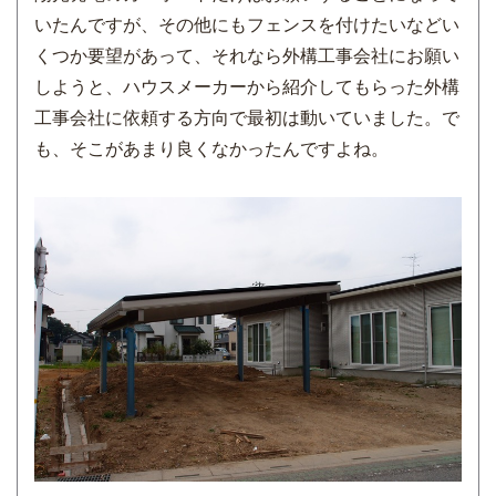
いたんですが、その他にもフェンスを付けたいなどい
くつか要望があって、それなら外構工事会社にお願い
しようと、ハウスメーカーから紹介してもらった外構
工事会社に依頼する方向で最初は動いていました。で
も、そこがあまり良くなかったんですよね。