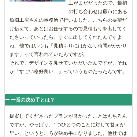
工がまだだったので、最初
の打ち合わせは蕨市にある
癒樹工房さんの事務所で行いました。こちらの要望だ
け伝えて、あとはお任せするので見積もりを出してく
ださいっていったら、すぐに出してくれたんですよ
ね。他ではいつも「見積もりにはかなり時間がかかり
ます」って言われていたんですが。
それで、デザインを見せていただいたんですが、それ
が「すごい格好良い！」っていうものだったんです。
一番の決め手とは？
提案してくださったプランが良かったことはもちろん
ですが、やっぱり、1つひとつのことに対して答えが
早い、というところが決め手になりました。他社では