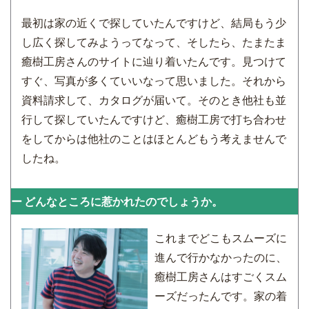
最初は家の近くで探していたんですけど、結局もう少
し広く探してみようってなって、そしたら、たまたま
癒樹工房さんのサイトに辿り着いたんです。見つけて
すぐ、写真が多くていいなって思いました。それから
資料請求して、カタログが届いて。そのとき他社も並
行して探していたんですけど、癒樹工房で打ち合わせ
をしてからは他社のことはほとんどもう考えませんで
したね。
どんなところに惹かれたのでしょうか。
これまでどこもスムーズに
進んで行かなかったのに、
癒樹工房さんはすごくスム
ーズだったんです。家の着