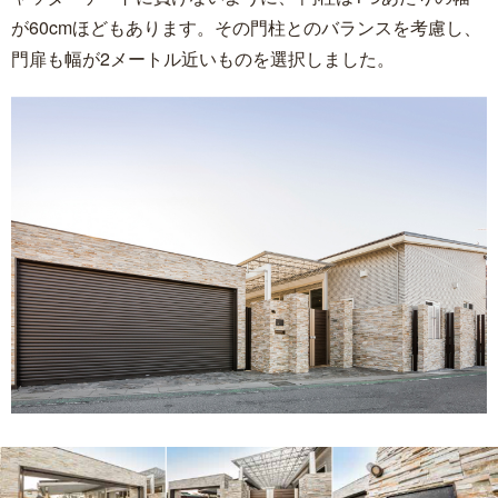
が60cmほどもあります。その門柱とのバランスを考慮し、
門扉も幅が2メートル近いものを選択しました。