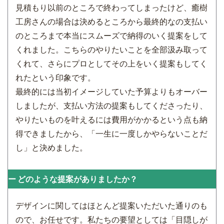
見積もり以前のところで終わってしまったけど、癒樹
工房さんの場合は決めるところから最終的なの支払い
のところまで本当にスムーズで納得のいく提案をして
くれました。こちらのやりたいことを全部汲み取って
くれて、さらにプロとしてその上をいく提案もしてく
れたという印象です。
最終的には当初イメージしていた予算よりもオーバー
しましたが、支払い方法の提案もしてくださったり、
やりたいものを叶えるには費用がかかるという点も納
得できましたから、「一生に一度しかやらないことだ
し」と決めました。
どのような提案がありましたか？
デザインに関してはほとんど提案いただいた通りのも
ので、お任せです。私たちの要望としては「目隠しが