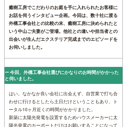
癒樹工房でこだわりのお庭を手に入れられたお客様に
お話を伺うインタビュー企画。今回は、数十社に渡る
外構工事会社との比較の末、癒樹工房に決められたと
いう中山ご夫妻がご登場。他社との違いや担当者との
出会いが生んだエクステリア完成までのエピソードを
お伺いしました。
今回、外構工事会社選びにかなりのお時間がかかった
と伺いました。
はい。なかなか良い会社に出会えず、自営業で打ち合
わせに行けるとしたら土日だけということもあり、ト
ータル10ヶ月近くの時間がかかりました。
新築に太陽光発電を設置するためハウスメーカーに太
陽光発電のカーポートだけはお願いすることになって