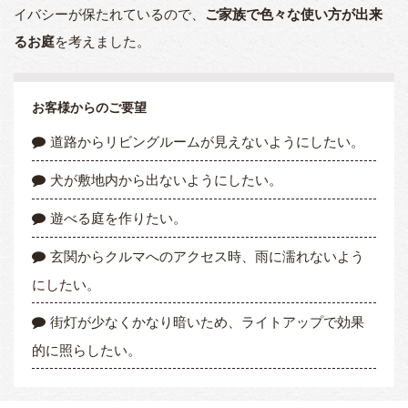
イバシーが保たれているので、
ご家族で色々な使い方が出来
るお庭
を考えました。
お客様からのご要望
道路からリビングルームが見えないようにしたい。
犬が敷地内から出ないようにしたい。
遊べる庭を作りたい。
玄関からクルマへのアクセス時、雨に濡れないよう
にしたい。
街灯が少なくかなり暗いため、ライトアップで効果
的に照らしたい。