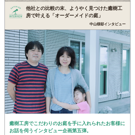
他社との比較の末、ようやく見つけた癒樹工
房で叶える「オーダーメイドの庭」
中山様邸インタビュー
癒樹工房でこだわりのお庭を手に入れられたお客様に
お話を伺うインタビュー企画第五弾。