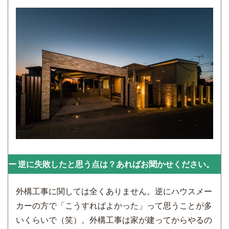
逆に失敗したと思う点は？あればお聞かせください。
外構工事に関しては全くありません。逆にハウスメー
カーの方で「こうすればよかった」って思うことが多
いくらいで（笑）。外構工事は家が建ってからやるの