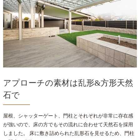
アプローチの素材は乱形&方形天然
石で
屋根、シャッターゲート、門柱とそれぞれが非常に存在感
が強いので、床の方でもその流れに合わせて天然石を採用
しました。 床に敷き詰められた乱形石を見せるため、門柱