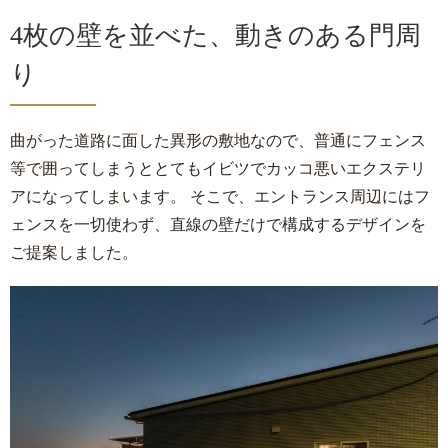
4枚の壁を並べた、動きのある門周
り
曲がった道路に面した異形の敷地なので、普通にフェンス
等で囲ってしまうととてもイビツでカッコ悪いエクステリ
アになってしまいます。 そこで、エントランス周辺にはフ
ェンスを一切使わず、直線の壁だけで構成するデザインを
ご提案しました。