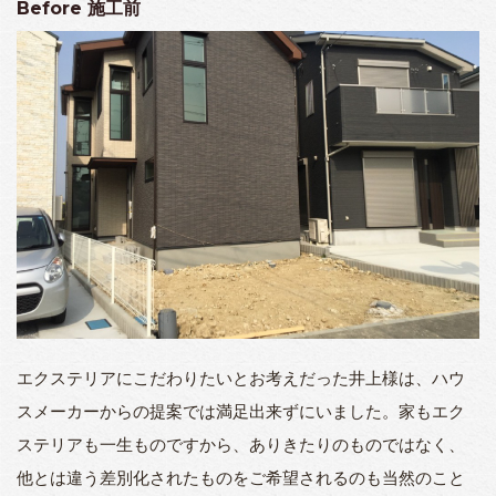
Before
施工前
エクステリアにこだわりたいとお考えだった井上様は、ハウ
スメーカーからの提案では満足出来ずにいました。
家もエク
ステリアも一生ものですから、ありきたりのものではなく、
他とは違う差別化されたものをご希望されるのも当然のこと