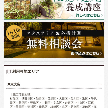
利用可能エリア
東京支店
【施工可能地域】
杉並区・世田谷区・渋谷区・目黒区・大田区・品川区・港区・千代
田区・新宿区・豊島区・中野区・文京区・台東区・中央区・江東
区・墨田区・荒川区・練馬区・板橋区・北区・足立区・葛飾区・江