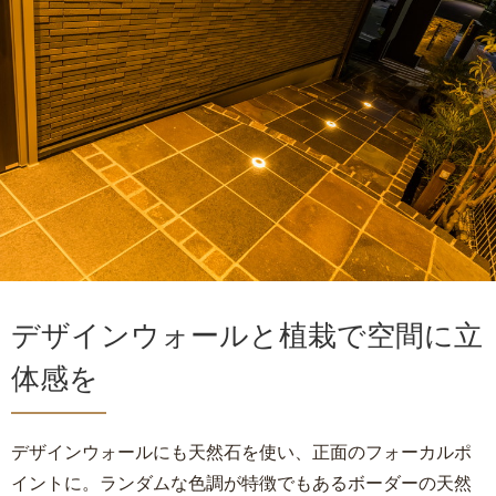
デザインウォールと植栽で空間に立
体感を
デザインウォールにも天然石を使い、正面のフォーカルポ
イントに。ランダムな色調が特徴でもあるボーダーの天然