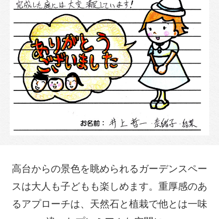
高台からの景色を眺められるガーデンスペー
スは大人も子どもも楽しめます。重厚感のあ
るアプローチは、天然石と植栽で他とは一味