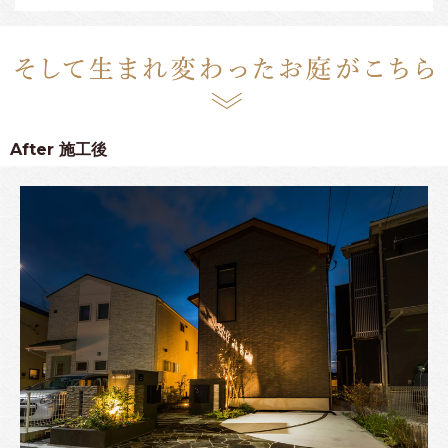
After
施工後