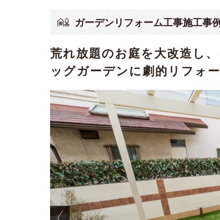
ガーデンリフォーム工事施工事
荒れ放題のお庭を大改造し、
ッグガーデンに劇的リフォー