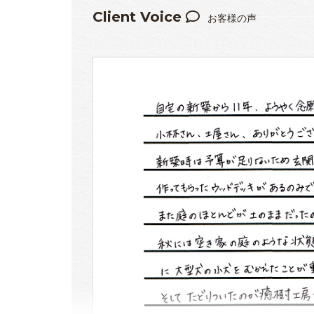
Client Voice
お客様の声