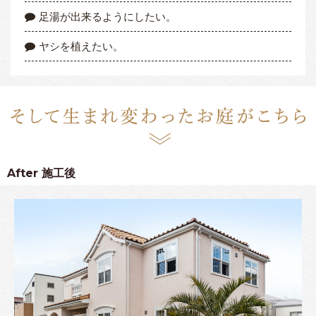
足湯が出来るようにしたい。
ヤシを植えたい。
After
施工後