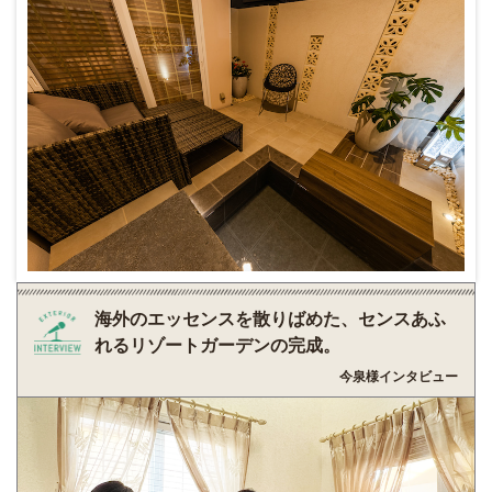
海外のエッセンスを散りばめた、センスあふ
れるリゾートガーデンの完成。
今泉様インタビュー