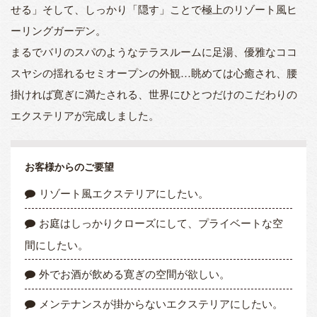
せる」そして、しっかり「隠す」ことで極上のリゾート風ヒ
ーリングガーデン。
まるでバリのスパのようなテラスルームに足湯、優雅なココ
スヤシの揺れるセミオープンの外観…眺めては心癒され、腰
掛ければ寛ぎに満たされる、世界にひとつだけのこだわりの
エクステリアが完成しました。
お客様からのご要望
リゾート風エクステリアにしたい。
お庭はしっかりクローズにして、プライベートな空
間にしたい。
外でお酒が飲める寛ぎの空間が欲しい。
メンテナンスが掛からないエクステリアにしたい。