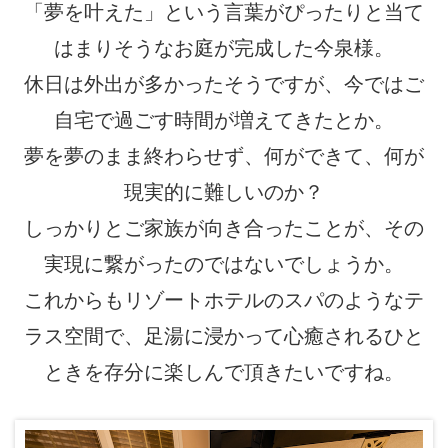
「夢を叶えた」という言葉がぴったりと当て
はまりそうなお庭が完成した今泉様。
休日は外出が多かったそうですが、今ではご
自宅で過ごす時間が増えてきたとか。
夢を夢のまま終わらせず、何ができて、何が
現実的に難しいのか？
しっかりとご家族が向き合ったことが、その
実現に繋がったのではないでしょうか。
これからもリゾートホテルのスパのようなテ
ラス空間で、足湯に浸かって心癒されるひと
ときを存分に楽しんで頂きたいですね。