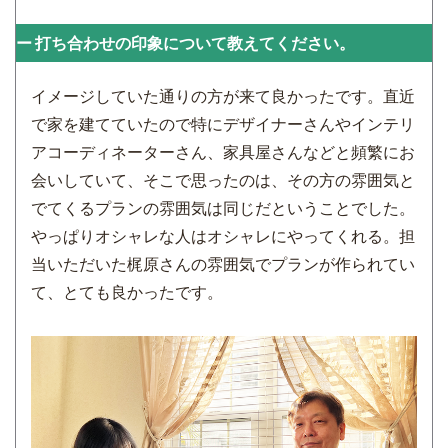
打ち合わせの印象について教えてください。
イメージしていた通りの方が来て良かったです。直近
で家を建てていたので特にデザイナーさんやインテリ
アコーディネーターさん、家具屋さんなどと頻繁にお
会いしていて、そこで思ったのは、その方の雰囲気と
でてくるプランの雰囲気は同じだということでした。
やっぱりオシャレな人はオシャレにやってくれる。担
当いただいた梶原さんの雰囲気でプランが作られてい
て、とても良かったです。