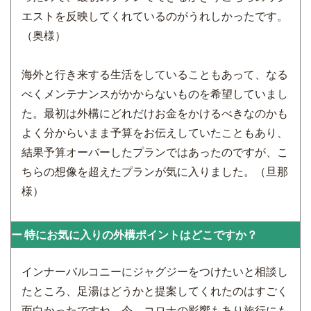
エストを反映してくれているのがうれしかったです。
（奥様）
海外と行き来する生活をしていることもあって、なる
べくメンテナンスがかからないものを希望していまし
た。最初は外構にどれだけお金をかけるべきなのかも
よく分からいまま予算をお伝えしていたこともあり、
結果予算オーバーしたプランではあったのですが、こ
ちらの想像を超えたプランが気に入りました。（旦那
様）
特にお気に入りの外構ポイントはどこですか？
インナーバルコニーにジャグジーをつけたいと相談し
たところ、足湯はどうかと提案してくれたのはすごく
面白かったですね。今、コロナの影響もあり旅行にも