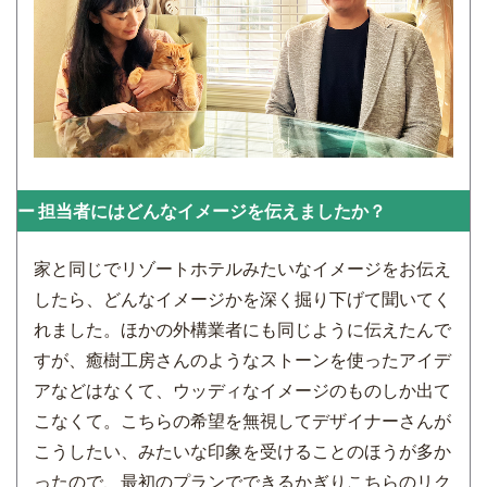
担当者にはどんなイメージを伝えましたか？
家と同じでリゾートホテルみたいなイメージをお伝え
したら、どんなイメージかを深く掘り下げて聞いてく
れました。ほかの外構業者にも同じように伝えたんで
すが、癒樹工房さんのようなストーンを使ったアイデ
アなどはなくて、ウッディなイメージのものしか出て
こなくて。こちらの希望を無視してデザイナーさんが
こうしたい、みたいな印象を受けることのほうが多か
ったので、最初のプランでできるかぎりこちらのリク