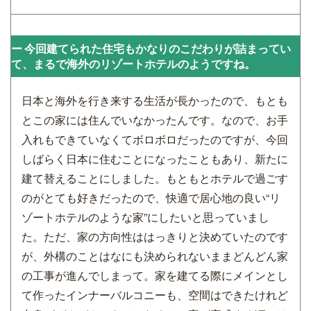
今回建てられた住宅もかなりのこだわりが詰まってい
て、まるで海外のリゾートホテルのようですね。
日本と海外を行き来する生活が長かったので、もとも
とこの家には住んでいなかったんです。なので、お手
入れもできていなくてボロボロだったのですが、今回
しばらく日本に住むことになったこともあり、新たに
建て替えることにしました。もともとホテルで過ごす
のがとても好きだったので、快適で居心地の良い“リ
ゾートホテルのような家”にしたいと思っていまし
た。ただ、家の方向性ははっきりと決めていたのです
が、外構のことはなにも決められないままどんどん家
の工事が進んでしまって。家を建てる際にメインとし
て作ったインナーバルコニーも、空間はできたけれど