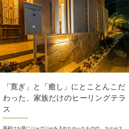
「寛ぎ」と「癒し」にとことんこだ
わった、家族だけのヒーリングテラ
ス
最初はお庭にジャグジーを入れたかったものの、スペース