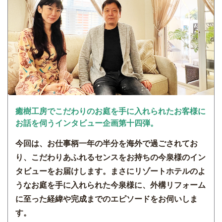
癒樹工房でこだわりのお庭を手に入れられたお客様に
お話を伺うインタビュー企画第十四弾。
今回は、お仕事柄一年の半分を海外で過ごされてお
り、こだわりあふれるセンスをお持ちの今泉様のイン
タビューをお届けします。まさにリゾートホテルのよ
うなお庭を手に入れられた今泉様に、外構リフォーム
に至った経緯や完成までのエピソードをお伺いしま
す。