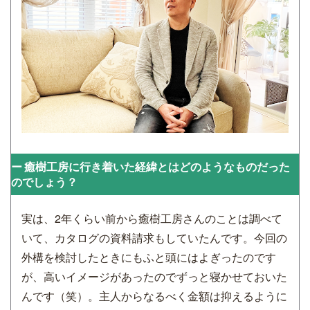
癒樹工房に行き着いた経緯とはどのようなものだった
のでしょう？
実は、2年くらい前から癒樹工房さんのことは調べて
いて、カタログの資料請求もしていたんです。今回の
外構を検討したときにもふと頭にはよぎったのです
が、高いイメージがあったのでずっと寝かせておいた
んです（笑）。主人からなるべく金額は抑えるように