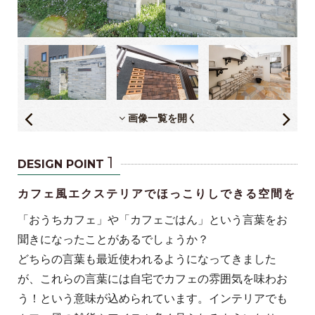
画像一覧を開く
1
DESIGN POINT
カフェ風エクステリアでほっこりしできる空間を
「おうちカフェ」や「カフェごはん」という言葉をお
聞きになったことがあるでしょうか？
どちらの言葉も最近使われるようになってきました
が、これらの言葉には自宅でカフェの雰囲気を味わお
う！という意味が込められています。インテリアでも