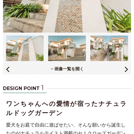
画像一覧を開く
1
DESIGN POINT
ワンちゃんへの愛情が宿ったナチュラ
ルドッグガーデン
愛犬をお庭で自由に遊ばせたい、そんな願いから誕生し
たのがナチュラルテイスト満載のセミクローズガーデン