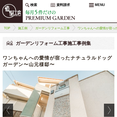
検索
資料請求
MENU
TOP
施工例
ガーデンリフォーム工事
ワンちゃんへの愛情が宿っ
ガーデンリフォーム工事施工事例集
ワンちゃんへの愛情が宿ったナチュラルドッグ
ガーデン〜山元様邸〜