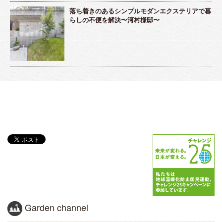
落ち着きのあるシンプルモダンエクステリアで暮
らしの不便を解決〜河村様邸〜
Garden channel