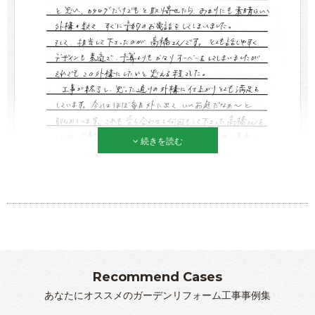
続きを読む
Recommend Cases
あなたにオススメのガーデンリフォーム工事事例集