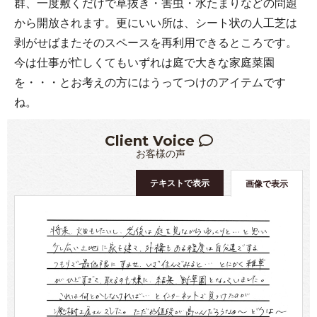
群、一度敷くだけで草抜き・害虫・水たまりなどの問題
から開放されます。更にいい所は、シート状の人工芝は
剥がせばまたそのスペースを再利用できるところです。
今は仕事が忙しくてもいずれは庭で大きな家庭菜園
を・・・とお考えの方にはうってつけのアイテムです
ね。
Client Voice
お客様の声
テキストで表示
画像で表示