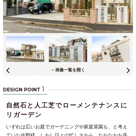
画像一覧を開く
1
DESIGN POINT
自然石と人工芝でローメンテナンスに
リガーデン
いずれは広いお庭でガーデニングや家庭菜園も、と考え
ていた佐野様。しかし日々の忙しさから、なかなかお手