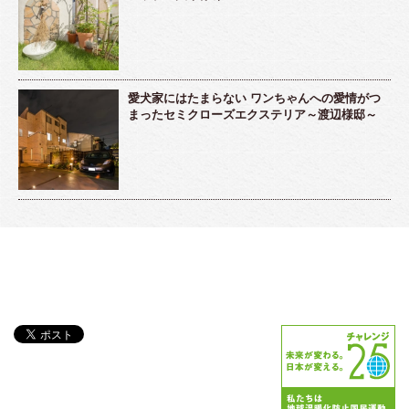
愛犬家にはたまらない ワンちゃんへの愛情がつ
まったセミクローズエクステリア～渡辺様邸～