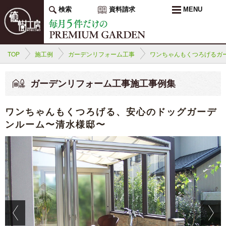
検索
資料請求
MENU
TOP
施工例
ガーデンリフォーム工事
ワンちゃんもくつろげるガ
ガーデンリフォーム工事施工事例集
ワンちゃんもくつろげる、安心のドッグガーデ
ンルーム〜清水様邸〜