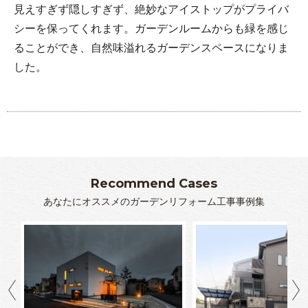
見えすぎず隠しすぎず、絶妙なアイストップがプライバ
シーを保ってくれます。ガーデンルームからも緑を感じ
ることができ、自然味溢れるガーデンスペースになりま
した。
Recommend Cases
あなたにオススメのガーデンリフォーム工事事例集