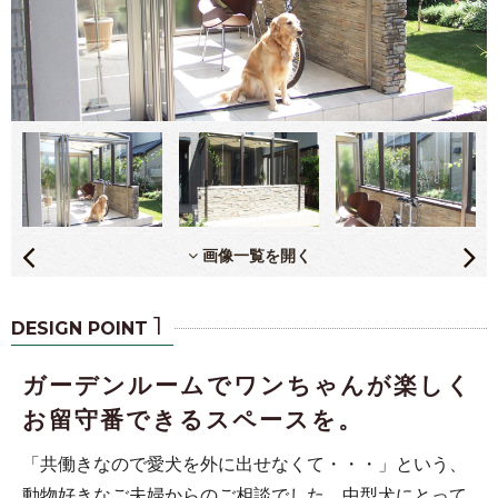
画像一覧を開く
1
DESIGN POINT
ガーデンルームでワンちゃんが楽しく
お留守番できるスペースを。
「共働きなので愛犬を外に出せなくて・・・」という、
動物好きなご夫婦からのご相談でした。中型犬にとって