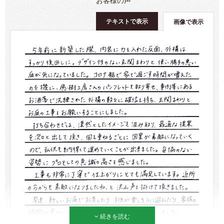
お客様の声
テキストで表示
画像で表示
続きを読む