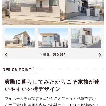
画像一覧を開く
1
DESIGN POINT
実際に暮らしてみたからこそ家族が使
いやすい外構デザイン
マイホームを新築する…ひとことで言うと簡単ですが、
その工程は施主側も内装に外装にと、あれこれ決めるこ