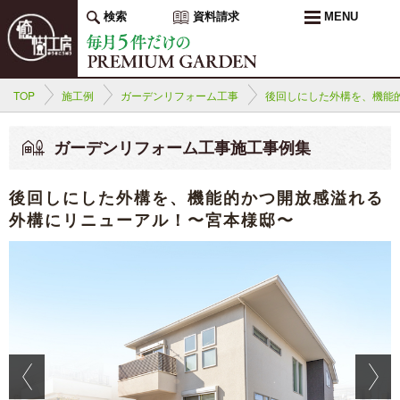
検索
資料請求
MENU
TOP
施工例
ガーデンリフォーム工事
後回しにした外構を、機能
ガーデンリフォーム工事施工事例集
後回しにした外構を、機能的かつ開放感溢れる
外構にリニューアル！〜宮本様邸〜