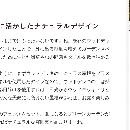
に活かしたナチュラルデザイン
いままではもったいないですよね。既存のウッドデッ
インしたことで、外に出る頻度も増えてガーデンスペ
った為に生じた雑草や虫の問題もタイルを敷き詰める
ように、まずウッドデッキの上にテラス屋根をプラス
ネルを使用したタイプなので、ウッドデッキの上は熱
部日除けを使用すれば、日光からウッドデッキ・リビ
どんな天候にも負けない屋根があれば、お庭を楽しみ
のフェンスをセット。夏になるとグリーンカーテンが
ればナチュラルな雰囲気が高まりますね。