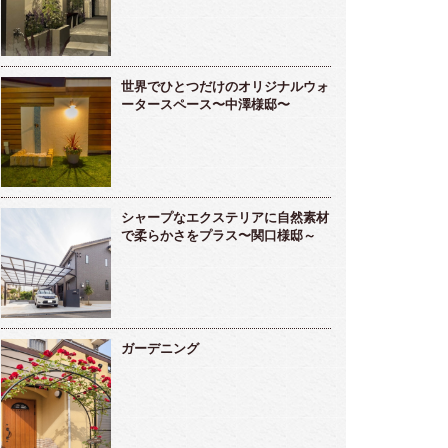
世界でひとつだけのオリジナルウォ
ータースペース〜中澤様邸〜
シャープなエクステリアに自然素材
で柔らかさをプラス〜関口様邸～
ガーデニング