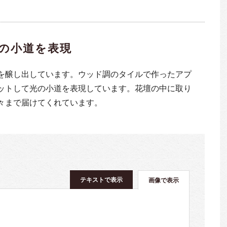
の小道を表現
を醸し出しています。ウッド調のタイルで作ったアプ
ットして光の小道を表現しています。花壇の中に取り
々まで届けてくれています。
テキストで表示
画像で表示