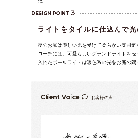
ね。
3
DESIGN POINT
ライトをタイルに仕込んで光
夜のお庭は優しい光を受けて柔らかい雰囲気
ローチには、可愛らしいグランドライトをセ
入れたポールライトは暖色系の光をお庭の隅
Client Voice
お客様の声