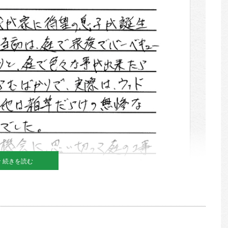
続きを読む