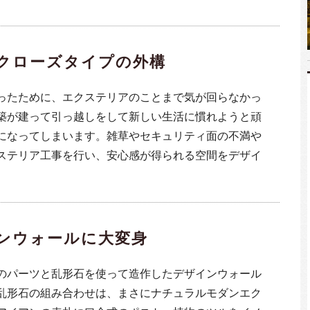
クローズタイプの外構
ったために、エクステリアのことまで気が回らなかっ
築が建って引っ越しをして新しい生活に慣れようと頑
になってしまいます。雑草やセキュリティ面の不満や
ステリア工事を行い、安心感が得られる空間をデザイ
ンウォールに大変身
のパーツと乱形石を使って造作したデザインウォール
乱形石の組み合わせは、まさにナチュラルモダンエク