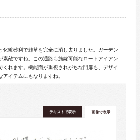
と化粧砂利で雑草を完全に消し去りました。ガーデン
が素敵ですね。この通路も施錠可能なロートアイアン
でくれます。機能面が重視されがちな門扉も、デザイ
なアイテムにもなりますね。
テキストで表示
画像で表示