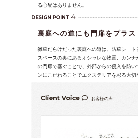
る心配はありません。
4
DESIGN POINT
裏庭への道にも門扉をプラス
雑草だらけだった裏庭への道は、防草シート
スペースの奥にあるオシャレな物置、カンナ
の門扉で塞ぐことで、外部からの侵入を防い
ンにこだわることでエクステリアを彩る大切
Client Voice
お客様の声