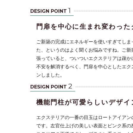
1
DESIGN POINT
門扉を中心に生まれ変わった
ご新築の完成にエネルギーを使いすぎてしま
た、というのはよく聞くお悩みですね。ご新
張っていると、ついついエクステリアは疎か
不安を解消するべく、門扉を中心としたエク
ンしました。
2
DESIGN POINT
機能門柱が可愛らしいデザイ
エクステリアの一番の目玉はロートアイアン
です。左官仕上げの美しい表面とピンク系の