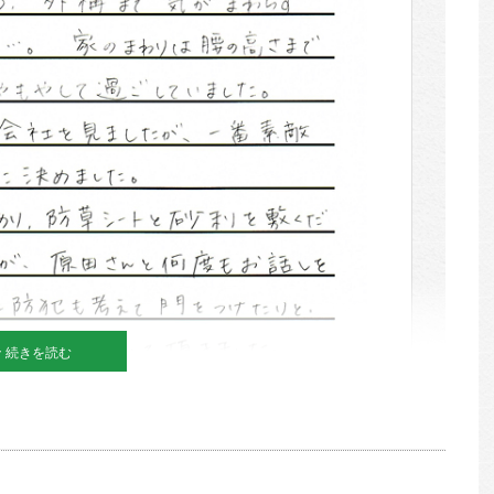
続きを読む