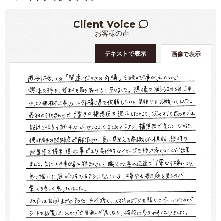
Client Voice
お客様の声
テキストで表示
画像で表示