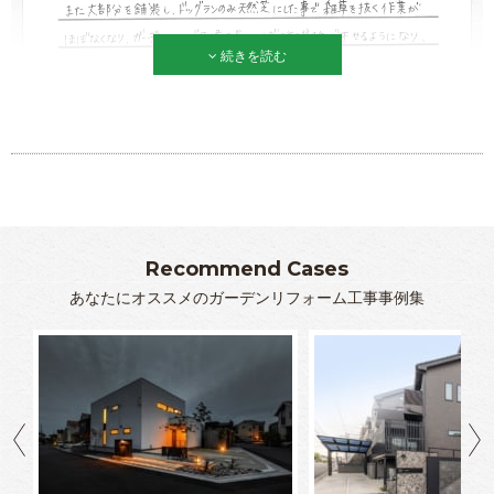
続きを読む
Recommend Cases
あなたにオススメのガーデンリフォーム工事事例集