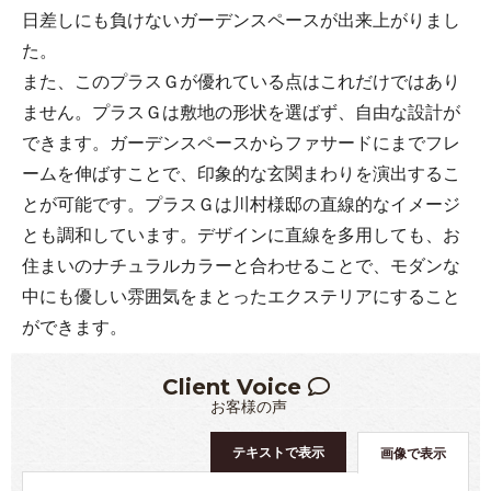
日差しにも負けないガーデンスペースが出来上がりまし
た。
また、このプラスＧが優れている点はこれだけではあり
ません。プラスＧは敷地の形状を選ばず、自由な設計が
できます。ガーデンスペースからファサードにまでフレ
ームを伸ばすことで、印象的な玄関まわりを演出するこ
とが可能です。プラスＧは川村様邸の直線的なイメージ
とも調和しています。デザインに直線を多用しても、お
住まいのナチュラルカラーと合わせることで、モダンな
中にも優しい雰囲気をまとったエクステリアにすること
ができます。
Client Voice
お客様の声
テキストで表示
画像で表示