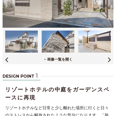
画像一覧を開く
1
DESIGN POINT
リゾートホテルの中庭をガーデンスペ
ースに再現
リゾートホテルなど日常と少し離れた場所に行くと日々
のストレスから解放されたような気分になります。「毎