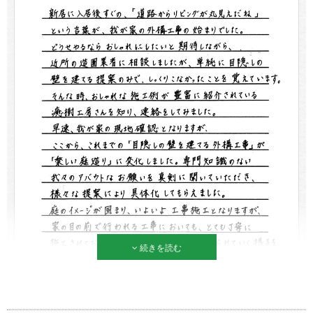
続きを読む