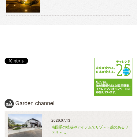
Garden channel
2026.07.13
南国系の植栽やアイテムでリゾ－ト感のあるフ
ァサ－…