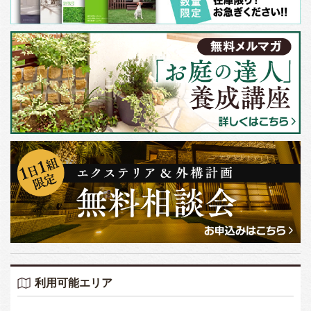
利用可能エリア