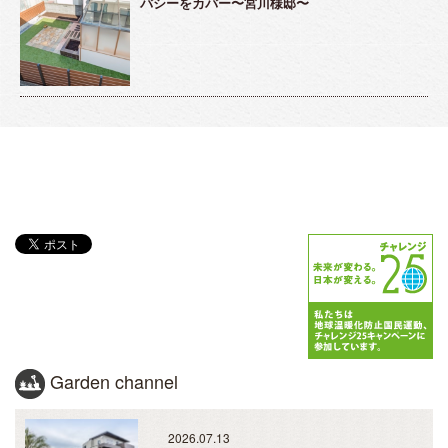
バシーをカバー〜宮川様邸〜
Garden channel
2026.07.13