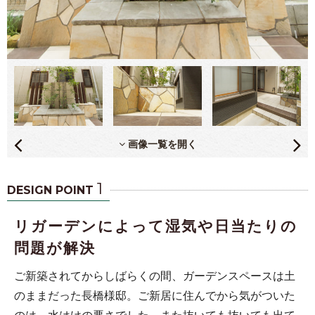
画像一覧を開く
1
DESIGN POINT
リガーデンによって湿気や日当たりの
問題が解決
ご新築されてからしばらくの間、ガーデンスペースは土
のままだった長橋様邸。ご新居に住んでから気がついた
のは、水はけの悪さでした。また抜いても抜いても出て