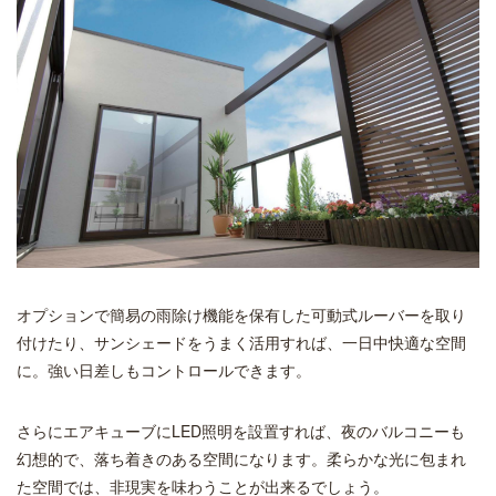
オプションで簡易の雨除け機能を保有した可動式ルーバーを取り
付けたり、サンシェードをうまく活用すれば、一日中快適な空間
に。強い日差しもコントロールできます。
さらにエアキューブにLED照明を設置すれば、夜のバルコニーも
幻想的で、落ち着きのある空間になります。柔らかな光に包まれ
た空間では、非現実を味わうことが出来るでしょう。