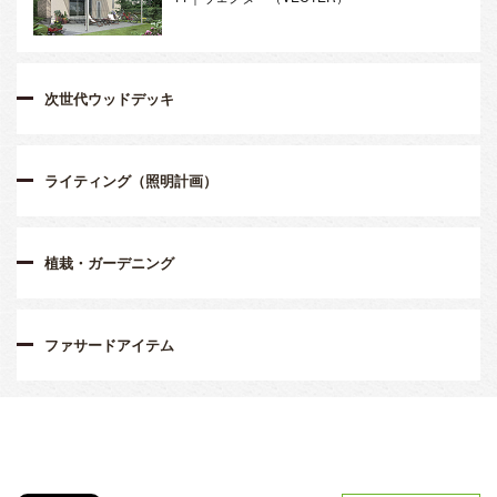
次世代ウッドデッキ
ライティング（照明計画）
植栽・ガーデニング
ファサードアイテム