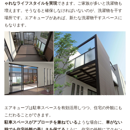
ゃれなライフスタイルを実現
できます。ご家族が多いと洗濯物も
増えます。そうなると確保しなければいないのが、洗濯物を干す
場所です。エアキューブがあれば、新たな洗濯物干すスペースに
もなります。
エアキューブは駐車スペースを有効活用しつつ、住宅の外観にも
こだわることができます。
駐車スペースがアプローチを兼ねている
ような場合に、
車がない
時でも住宅外観の美しさを保てる
ように、住宅の外観にアクセン