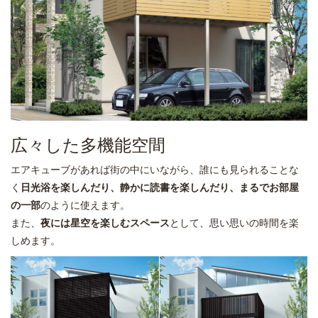
広々した多機能空間
エアキューブがあれば街の中にいながら、誰にも見られることな
く
日光浴を楽しんだり、静かに読書を楽しんだり、まるでお部屋
の一部
のように使えます。
また、
夜には星空を楽しむスペース
として、思い思いの時間を楽
しめます。