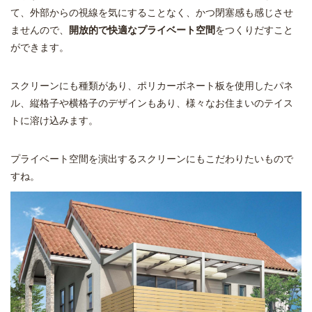
て、外部からの視線を気にすることなく、かつ閉塞感も感じさせ
ませんので、
開放的で快適なプライベート空間
をつくりだすこと
ができます。
スクリーンにも種類があり、ポリカーボネート板を使用したパネ
ル、縦格子や横格子のデザインもあり、様々なお住まいのテイス
トに溶け込みます。
プライベート空間を演出するスクリーンにもこだわりたいもので
すね。