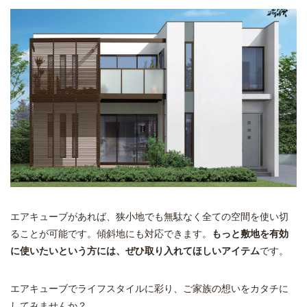
エアキューブがあれば、狭小地でも無駄なく全ての空間を使い切
ることが可能です。傾斜地にも対応できます。
もっと敷地を有効
に使いたいという方には、ぜひ取り入れてほしいアイテム
です。
エアキューブでライフスタイルに彩り、ご家族の想いをカタチに
してみませんか？