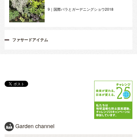
9｜国際バラとガーデニングショウ2018
ファサードアイテム
Garden channel