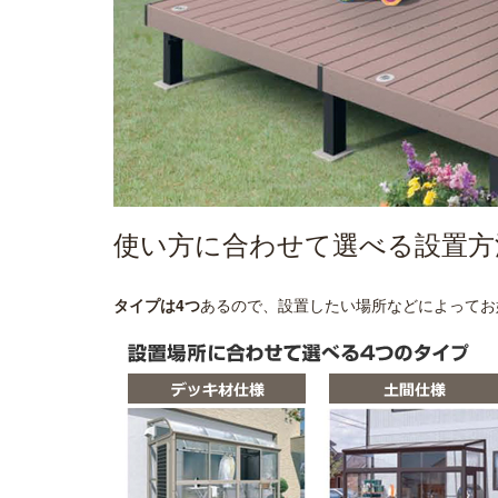
使い方に合わせて選べる設置方
タイプは4つ
あるので、設置したい場所などによってお