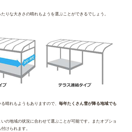
ったりな大きさの晴れもようを選ぶことができるでしょう。
いる晴れもようもありますので、
毎年たくさん雪が降る地域でも
まいの地域の状況に合わせて選ぶことが可能です。またオプショ
も付けられます。