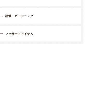
植栽・ガーデニング
ファサードアイテム