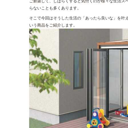
ご新築して、しばらくすると気付くのが様々な生活ス
らないことも多くあります。
そこで今回はそうした生活の「あったら良いな」を叶
いう商品をご紹介します。