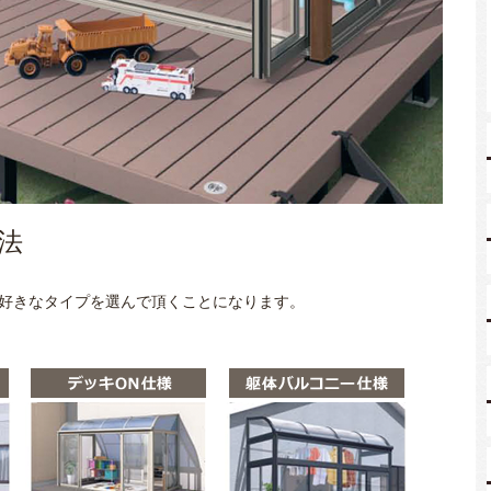
法
好きなタイプを選んで頂くことになります。