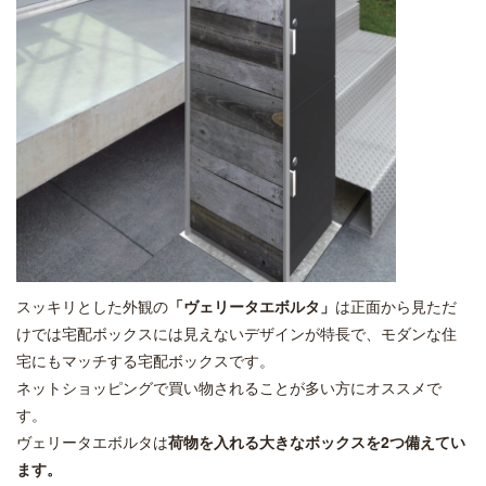
スッキリとした外観の
「ヴェリータエボルタ」
は正面から見ただ
けでは宅配ボックスには見えないデザインが特長で、モダンな住
宅にもマッチする宅配ボックスです。
ネットショッピングで買い物されることが多い方にオススメで
す。
ヴェリータエボルタは
荷物を入れる大きなボックスを2つ備えてい
ます。