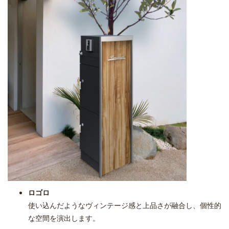
ロゴロ
使い込んだようなヴィンテージ感と上品さが融合し、個性的
な空間を演出します。