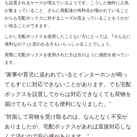
も設置されるケースが増えているようです。こうした物件に人気
が集まっていること、さらに再配達の有料化が囁かれていること
からも宅配ボックスに対するニーズが高まっていることをうかが
い知ることができます。
しかし宅配ボックスを使用したことない方にとっては、｢そんなに
便利なの？｣と思われる方もいらっしゃることでしょう。
実際に宅配ボックスを使用された方は次のように感想を述べてい
ます。
“家事や育児に追われているとインターホンが鳴っ
てもすぐに対応できないことがあります。でも宅配
ボックスを設置してからは対応できなくても荷物を
届けてもらえてとても便利になりました。”
“対面して荷物を受け取るのは、なんとなく不安が
ありましたが、宅配ボックスがあれば直接対応しな
くて済むので安心感があります。”