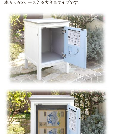
本入りが2ケース入る大容量タイプです。