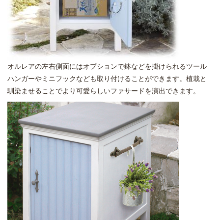
オルレアの左右側面にはオプションで鉢などを掛けられるツール
ハンガーやミニフックなども取り付けることができます。植栽と
馴染ませることでより可愛らしいファサードを演出できます。