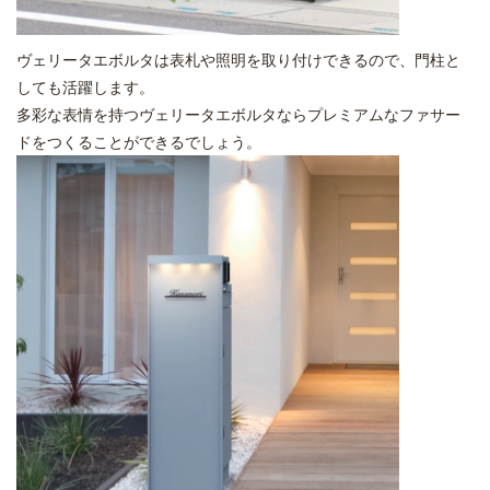
ヴェリータエボルタは表札や照明を取り付けできるので、門柱と
しても活躍します。
多彩な表情を持つヴェリータエボルタならプレミアムなファサー
ドをつくることができるでしょう。