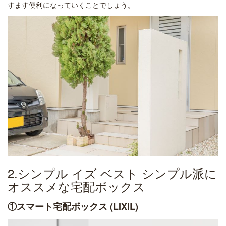
すます便利になっていくことでしょう。
2.シンプル イズ ベスト シンプル派に
オススメな宅配ボックス
①
スマート宅配ボックス (LIXIL)