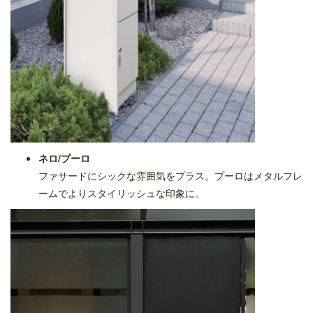
ネロ/プーロ
ファサードにシックな雰囲気をプラス。プーロはメタルフレ
ームでよりスタイリッシュな印象に。