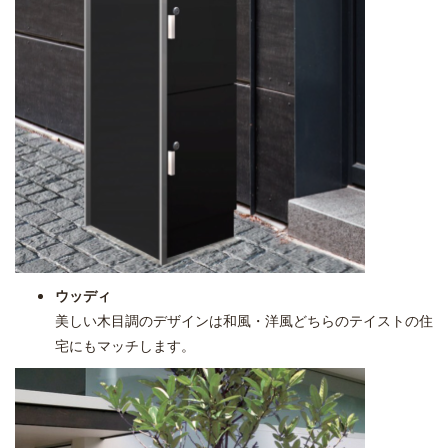
ウッディ
美しい木目調のデザインは和風・洋風どちらのテイストの住
宅にもマッチします。