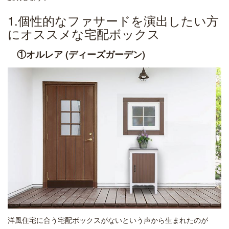
1.個性的なファサードを演出したい方
にオススメな宅配ボックス
①オルレア (ディーズガーデン)
洋風住宅に合う宅配ボックスがないという声から生まれたのが