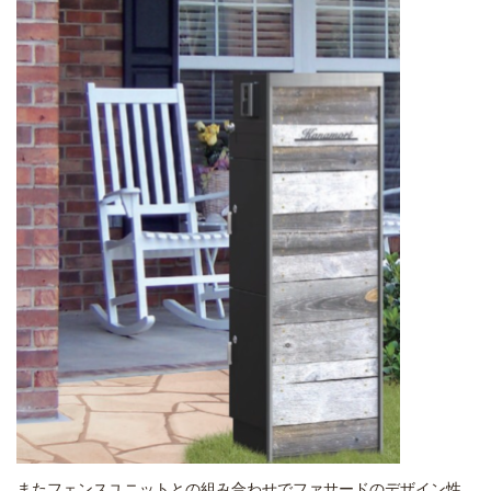
またフェンスユニットとの組み合わせでファサードのデザイン性