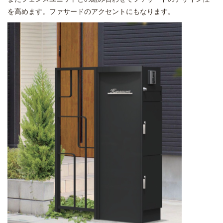
を高めます。ファサードのアクセントにもなります。