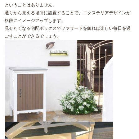
ということはありません。
通りから見える場所に設置することで、エクステリアデザインが
格段にイメージアップします。
見せたくなる宅配ボックスでファサードを飾れば楽しい毎日を過
ごすことができるでしょう。