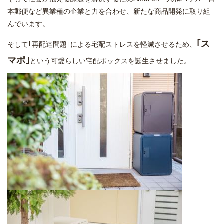
本郵便など異業種の企業と力を合わせ、新たな商品開発に取り組
んでいます。
｢ス
そして｢再配達問題｣による宅配ストレスを軽減させるため、
マポ｣
という可愛らしい宅配ボックスを誕生させました。