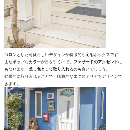
コロンとした可愛らしいデザインが特徴的な宅配ボックスです。
またポップなカラーが目を引くので、
ファサードのアクセント
に
もなります。
差し色として取り入れる
のも良いでしょう。
効果的に取り入れることで、印象的なエクステリアをデザインで
きます。