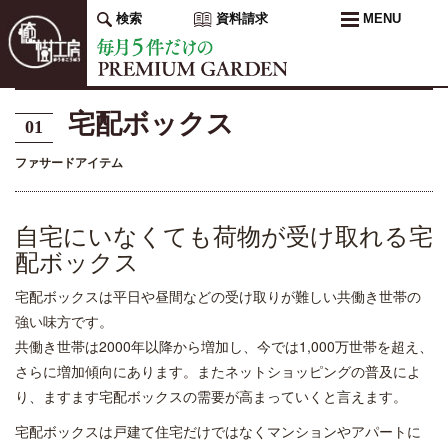
検索
資料請求
MENU
宅配ボックス
01
ファサードアイテム
自宅にいなくても荷物が受け取れる宅
配ボックス
宅配ボックスは平日や昼間などの受け取りが難しい共働き世帯の
強い味方です。
共働き世帯は2000年以降から増加し、今では1,000万世帯を超え、
さらに増加傾向にあります。またネットショッピングの普及によ
り、ますます宅配ボックスの需要が高まっていくと言えます。
宅配ボックスは戸建て住宅だけではなくマンションやアパートに